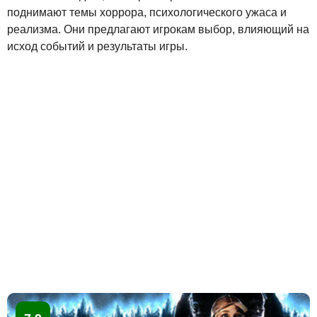
поднимают темы хоррора, психологического ужаса и
реализма. Они предлагают игрокам выбор, влияющий на
исход событий и результаты игры.