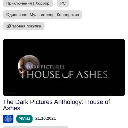
Приключения
|
Хоррор
PC
Одиночная, Мультиплеер, Кооператив
💰
Разовая покупка
The Dark Pictures Anthology: House of
Ashes
21.10.2021
РЕЛИЗ