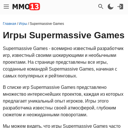
Главная
/
Игры
/
Supermassive Games
Игры Supermassive Games
Supermassive Games - всемирно известный разработчик
игр, известный своими шокирующими и необычными
проектами. На странице представлены все игры,
созданные командой Supermassive Games, начиная с
самых популярных и рейтинговых.
В списке игр Supermassive Games представлено
множество интереснейших проектов, каждая из которых
предлагает уникальный опыт игроков. Игры этого
разработчика известны своей атмосферой, глубоким
сюжетом и неожиданными поворотами.
Мы можем видеть, что игры Supermassive Games часто