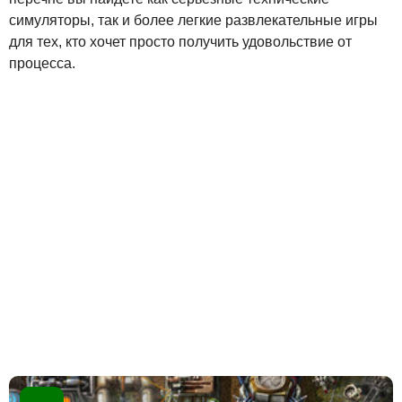
симуляторы, так и более легкие развлекательные игры
для тех, кто хочет просто получить удовольствие от
процесса.