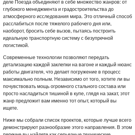
деле Поезда объединяют в себе множество жанров: от
глубокого менеджмента и градостроительства до
атмосферного исследования мира. Это отличный способ
расслабиться после тяжелого рабочего дня или,
наоборот, бросить себе вызов, пытаясь построить
идеальную транспортную систему с безупречной
логистикой.
Современные технологии позволяют передать
детализацию каждой заклепки на вагоне и каждый нюанс
работы двигателя, что делает погружение в процесс
максимально полным. Независимо от того, хотите ли вы
почувствовать мощь огромного стального состава или
просто насладиться тишиной в купе, глядя на закат, этот
жанр предложит вам именно тот опыт, который вы
ищете.
Ниже мы собрали список проектов, которые лучше всего
демонстрируют разнообразие этого направления. В этом
перечне вы найдете как серьезные технические