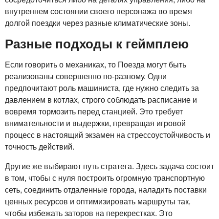
внутреннем состоянии своего персонажа во время
долгой поездки через разные климатические зоны.
Разные подходы к геймплею
Если говорить о механиках, то Поезда могут быть
реализованы совершенно по-разному. Одни
предпочитают роль машиниста, где нужно следить за
давлением в котлах, строго соблюдать расписание и
вовремя тормозить перед станцией. Это требует
внимательности и выдержки, превращая игровой
процесс в настоящий экзамен на стрессоустойчивость и
точность действий.
Другие же выбирают путь стратега. Здесь задача состоит
в том, чтобы с нуля построить огромную транспортную
сеть, соединить отдаленные города, наладить поставки
ценных ресурсов и оптимизировать маршруты так,
чтобы избежать заторов на перекрестках. Это