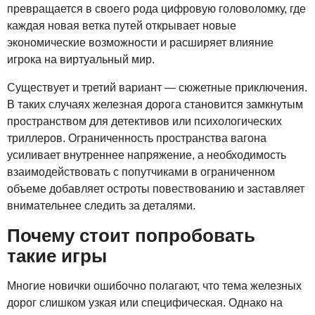
превращается в своего рода цифровую головоломку, где
каждая новая ветка путей открывает новые
экономические возможности и расширяет влияние
игрока на виртуальный мир.
Существует и третий вариант — сюжетные приключения.
В таких случаях железная дорога становится замкнутым
пространством для детективов или психологических
триллеров. Ограниченность пространства вагона
усиливает внутреннее напряжение, а необходимость
взаимодействовать с попутчиками в ограниченном
объеме добавляет остроты повествованию и заставляет
внимательнее следить за деталями.
Почему стоит попробовать
такие игры
Многие новички ошибочно полагают, что тема железных
дорог слишком узкая или специфическая. Однако на