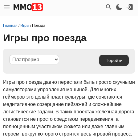
Главная
/
Игры
/
Поезда
Игры про поезда
Игры про поезда давно перестали быть просто скучными
симуляторами управления машиной. Для многих
геймеров это целый пласт культуры, где сочетаются
медитативное созерцание пейзажей и сложнейшие
логистические задачи. В таких проектах железная дорога
становится не просто средством передвижения, а
полноценным участником сюжета или даже главным
героем, вокруг которого строится весь игровой процесс.