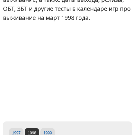
ОБТ, ЗБТ и другие тесты в календаре игр про
выживание на март 1998 года.
1997
1998
1999