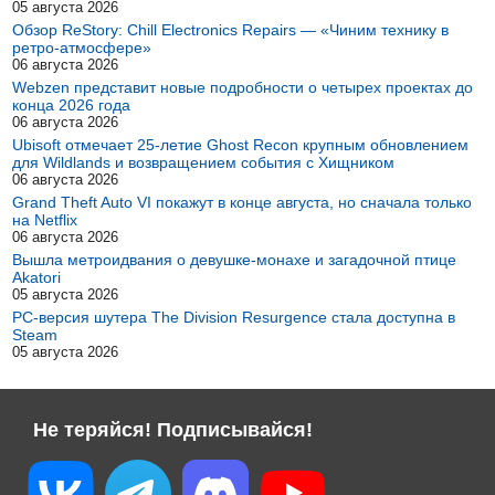
05 августа 2026
Обзор ReStory: Chill Electronics Repairs — «Чиним технику в
ретро-атмосфере»
06 августа 2026
Webzen представит новые подробности о четырех проектах до
конца 2026 года
06 августа 2026
Ubisoft отмечает 25-летие Ghost Recon крупным обновлением
для Wildlands и возвращением события с Хищником
06 августа 2026
Grand Theft Auto VI покажут в конце августа, но сначала только
на Netflix
06 августа 2026
Вышла метроидвания о девушке-монахе и загадочной птице
Akatori
05 августа 2026
PC-версия шутера The Division Resurgence стала доступна в
Steam
05 августа 2026
Не теряйся! Подписывайся!