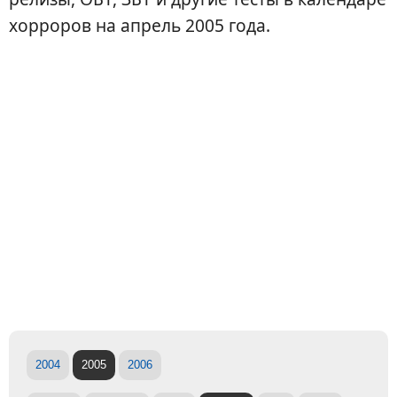
хорроров на апрель 2005 года.
2004
2005
2006