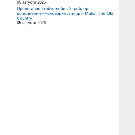
05 августа 2026
Представлен геймплейный трейлер
дополнения «Человек чести» для Mafia: The Old
Country
05 августа 2026