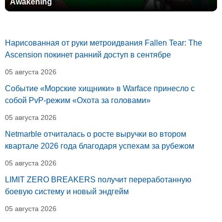
Awakening
Нарисованная от руки метроидвания Fallen Tear: The
Ascension покинет ранний доступ в сентябре
05 августа 2026
Событие «Морские хищники» в Warface принесло с
собой PvP-режим «Охота за головами»
05 августа 2026
Netmarble отчиталась о росте выручки во втором
квартале 2026 года благодаря успехам за рубежом
05 августа 2026
LIMIT ZERO BREAKERS получит переработанную
боевую систему и новый эндгейм
05 августа 2026