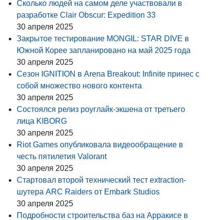
Сколько людей на самом деле участвовали в
разработке Clair Obscur: Expedition 33
30 апреля 2025
Закрытое тестирование MONGIL: STAR DIVE в
Южной Корее запланировано на май 2025 года
30 апреля 2025
Сезон IGNITION в Arena Breakout: Infinite принес с
собой множество нового контента
30 апреля 2025
Состоялся релиз роуглайк-экшена от третьего
лица KIBORG
30 апреля 2025
Riot Games опубликовала видеообращение в
честь пятилетия Valorant
30 апреля 2025
Стартовал второй технический тест extraction-
шутера ARC Raiders от Embark Studios
30 апреля 2025
Подробности строительства баз на Арракисе в