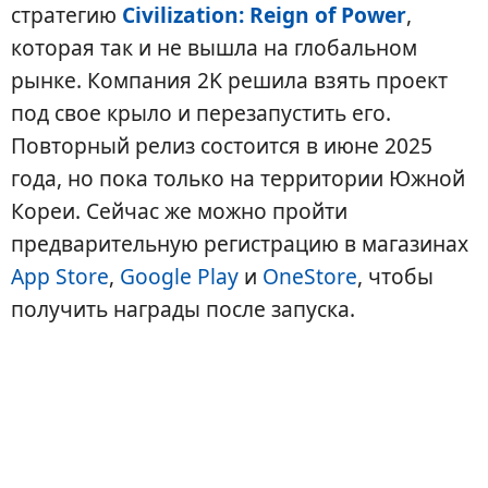
стратегию
Civilization: Reign of Power
,
которая так и не вышла на глобальном
рынке. Компания 2K решила взять проект
под свое крыло и перезапустить его.
Повторный релиз состоится в июне 2025
года, но пока только на территории Южной
Кореи. Сейчас же можно пройти
предварительную регистрацию в магазинах
App Store
,
Google Play
и
OneStore
, чтобы
получить награды после запуска.