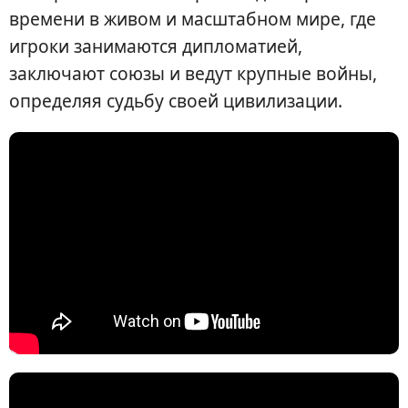
времени в живом и масштабном мире, где
игроки занимаются дипломатией,
заключают союзы и ведут крупные войны,
определяя судьбу своей цивилизации.