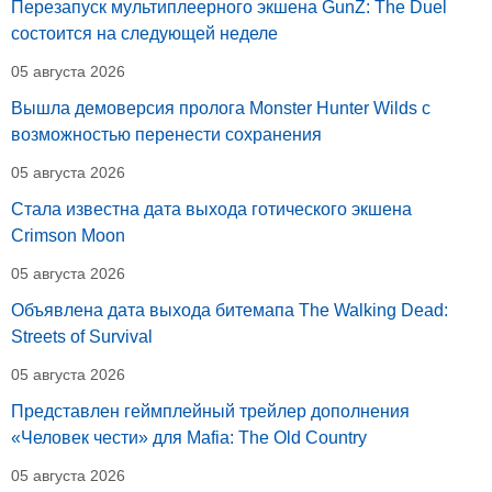
Перезапуск мультиплеерного экшена GunZ: The Duel
состоится на следующей неделе
05 августа 2026
Вышла демоверсия пролога Monster Hunter Wilds с
возможностью перенести сохранения
05 августа 2026
Стала известна дата выхода готического экшена
Crimson Moon
05 августа 2026
Объявлена дата выхода битемапа The Walking Dead:
Streets of Survival
05 августа 2026
Представлен геймплейный трейлер дополнения
«Человек чести» для Mafia: The Old Country
05 августа 2026