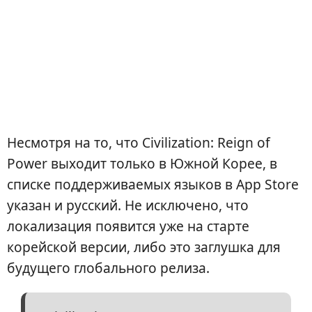
Несмотря на то, что Civilization: Reign of
Power выходит только в Южной Корее, в
списке поддерживаемых языков в App Store
указан и русский. Не исключено, что
локализация появится уже на старте
корейской версии, либо это заглушка для
будущего глобального релиза.