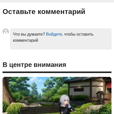
Оставьте комментарий
Что вы думаете?
Войдите
, чтобы оставить
комментарий
В центре внимания