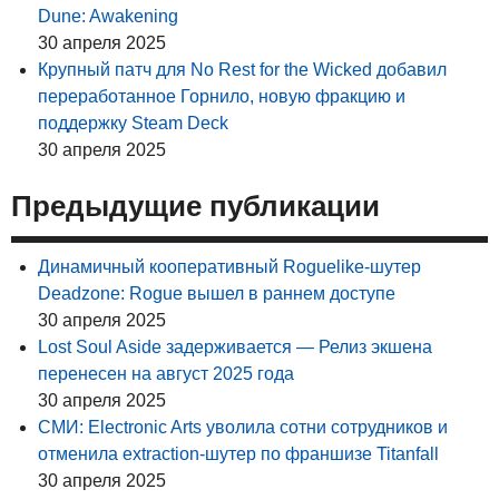
Dune: Awakening
30 апреля 2025
Крупный патч для No Rest for the Wicked добавил
переработанное Горнило, новую фракцию и
поддержку Steam Deck
30 апреля 2025
Предыдущие публикации
Динамичный кооперативный Roguelike-шутер
Deadzone: Rogue вышел в раннем доступе
30 апреля 2025
Lost Soul Aside задерживается — Релиз экшена
перенесен на август 2025 года
30 апреля 2025
СМИ: Electronic Arts уволила сотни сотрудников и
отменила extraction-шутер по франшизе Titanfall
30 апреля 2025