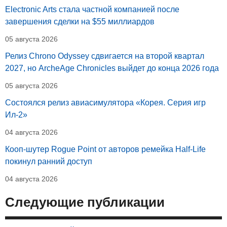
Electronic Arts стала частной компанией после
завершения сделки на $55 миллиардов
05 августа 2026
Релиз Chrono Odyssey сдвигается на второй квартал
2027, но ArcheAge Chronicles выйдет до конца 2026 года
05 августа 2026
Состоялся релиз авиасимулятора «Корея. Серия игр
Ил-2»
04 августа 2026
Кооп-шутер Rogue Point от авторов ремейка Half-Life
покинул ранний доступ
04 августа 2026
Следующие публикации