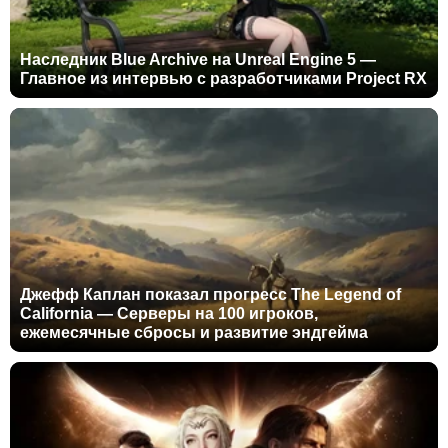
Наследник Blue Archive на Unreal Engine 5 —
Главное из интервью с разработчиками Project RX
Джефф Каплан показал прогресс The Legend of
California — Серверы на 100 игроков,
ежемесячные сбросы и развитие эндгейма