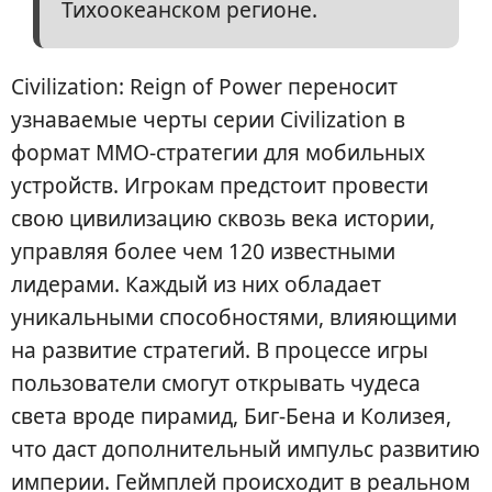
Тихоокеанском регионе.
Civilization: Reign of Power переносит
узнаваемые черты серии Civilization в
формат MMO-стратегии для мобильных
устройств. Игрокам предстоит провести
свою цивилизацию сквозь века истории,
управляя более чем 120 известными
лидерами. Каждый из них обладает
уникальными способностями, влияющими
на развитие стратегий. В процессе игры
пользователи смогут открывать чудеса
света вроде пирамид, Биг-Бена и Колизея,
что даст дополнительный импульс развитию
империи. Геймплей происходит в реальном