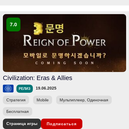
7.0
Civilization: Eras & Allies
19.06.2025
РЕЛИЗ
Стратегия
Mobile
Мультиплеер, Одиночная
Бесплатная
Страница игры
Подписаться