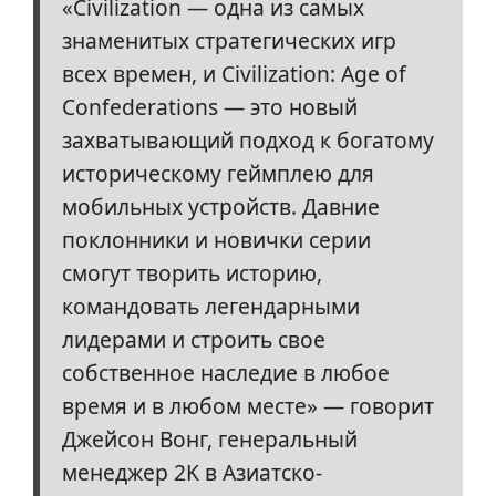
«Civilization — одна из самых
знаменитых стратегических игр
всех времен, и Civilization: Age of
Confederations — это новый
захватывающий подход к богатому
историческому геймплею для
мобильных устройств. Давние
поклонники и новички серии
смогут творить историю,
командовать легендарными
лидерами и строить свое
собственное наследие в любое
время и в любом месте» — говорит
Джейсон Вонг, генеральный
менеджер 2K в Азиатско-