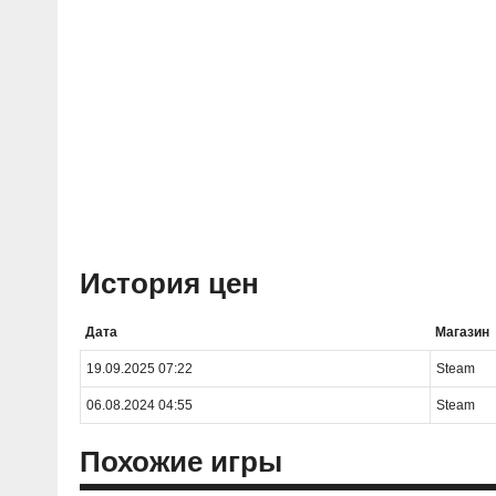
История цен
Дата
Магазин
19.09.2025 07:22
Steam
06.08.2024 04:55
Steam
Похожие игры