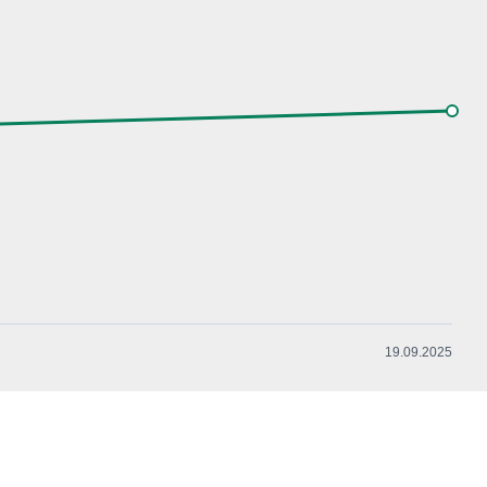
19.09.2025