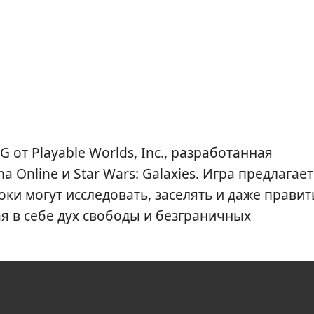
от Playable Worlds, Inc., разработанная
 Online и Star Wars: Galaxies. Игра предлагает
ки могут исследовать, заселять и даже правит
я в себе дух свободы и безграничных