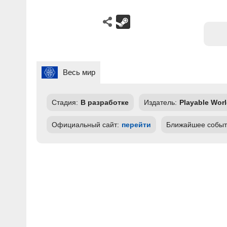
Весь мир
Стадия:
В разработке
Издатель:
Playable Worl
Официальный сайт:
перейти
Ближайшее событ