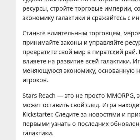
ресурсы, стройте торговые империи, с
экономику галактики и сражайтесь с 
Станьте влиятельным торговцем, мэро
принимайте законы и управляйте рес
превратите свой мир в пиратский рай. 
влияете на развитие всей галактики. 
меняющуюся экономику, основанную н
игроков.
Stars Reach — это не просто MMORPG, 
может оставить свой след. Игра находи
Kickstarter. Следите за новостями и пр
первыми узнать о последних обновлен
галактики.