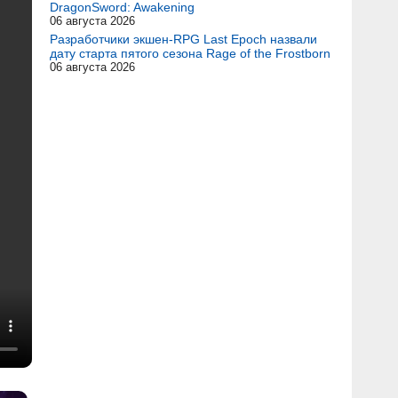
DragonSword: Awakening
06 августа 2026
Разработчики экшен-RPG Last Epoch назвали
дату старта пятого сезона Rage of the Frostborn
06 августа 2026