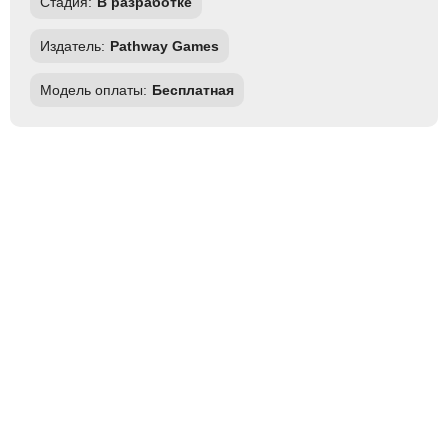
Стадия:
В разработке
Издатель:
Pathway Games
Модель оплаты:
Бесплатная