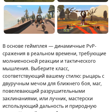
В основе геймплея — динамичные PvP-
сражения в реальном времени, требующие
молниеносной реакции и тактического
мышления. Выберите класс,
соответствующий вашему стилю: рыцарь с
двуручным мечом для ближнего боя, маг,
повелевающий разрушительными
заклинаниями, или лучник, мастерски
использующий дальность и природную