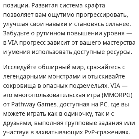
позиции. Развитая система крафта
позволяет вам ощутимо прогрессировать,
улучшая свои навыки и становясь сильнее.
Забудьте о рутинном повышении уровня —
в VIA прогресс зависит от вашего мастерства
и умения использовать доступные ресурсы.
Исследуйте обширный мир, сражайтесь с
легендарными монстрами и отыскивайте
сокровища в опасных подземельях. VIA —
это многопользовательская игра (MMORPG)
от Pathway Games, доступная на PC, где вы
можете играть как в одиночку, так и с
друзьями, выполняя групповые задания или
участвуя в захватывающих PvP-сражениях.