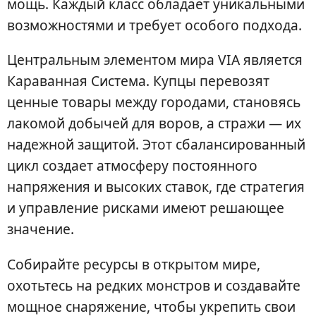
мощь. Каждый класс обладает уникальными
возможностями и требует особого подхода.
Центральным элементом мира VIA является
Караванная Система. Купцы перевозят
ценные товары между городами, становясь
лакомой добычей для воров, а стражи — их
надежной защитой. Этот сбалансированный
цикл создает атмосферу постоянного
напряжения и высоких ставок, где стратегия
и управление рисками имеют решающее
значение.
Собирайте ресурсы в открытом мире,
охотьтесь на редких монстров и создавайте
мощное снаряжение, чтобы укрепить свои