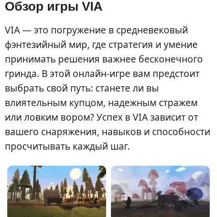
Обзор игры VIA
VIA — это погружение в средневековый
фэнтезийный мир, где стратегия и умение
принимать решения важнее бесконечного
гринда. В этой онлайн-игре вам предстоит
выбрать свой путь: станете ли вы
влиятельным купцом, надежным стражем
или ловким вором? Успех в VIA зависит от
вашего снаряжения, навыков и способности
просчитывать каждый шаг.