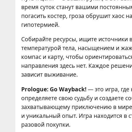
время суток станут вашими постоянны
погасить костер, гроза обрушит хаос н
гипотермией.
Собирайте ресурсы, ищите источники 
температурой тела, насыщением и жаж
компас и карту, чтобы ориентироватьс
направления здесь нет. Каждое решени
зависит выживание.
Prologue: Go Wayback!
— это игра, где
определяете свою судьбу и создаете с
захватывающему приключению в мире, 
и уникальный опыт. Игра находится в 
разовой покупки.