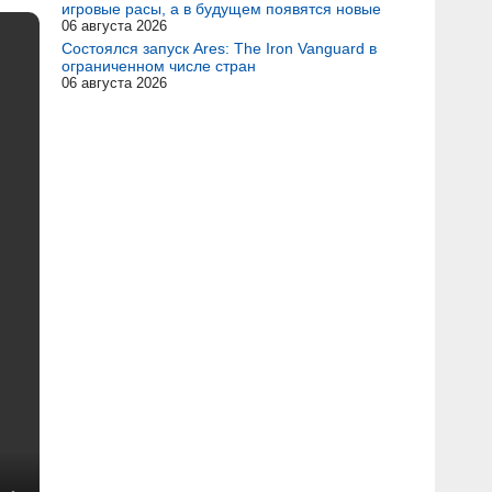
игровые расы, а в будущем появятся новые
06 августа 2026
Состоялся запуск Ares: The Iron Vanguard в
ограниченном числе стран
06 августа 2026