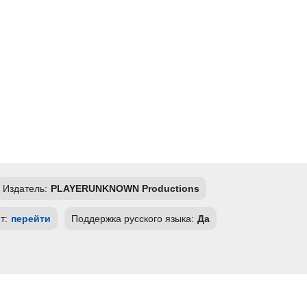
Издатель:
PLAYERUNKNOWN Productions
т:
перейти
Поддержка русского языка:
Да