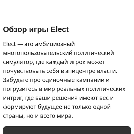
Обзор игры Elect
Elect — это амбициозный
многопользовательский политический
симулятор, где каждый игрок может
почувствовать себя в эпицентре власти.
Забудьте про одиночные кампании и
погрузитесь в мир реальных политических
интриг, где ваши решения имеют вес и
формируют будущее не только одной
страны, но и всего мира.