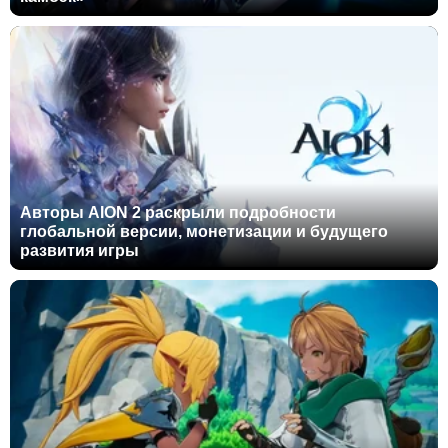
Авторы AION 2 раскрыли подробности
глобальной версии, монетизации и будущего
развития игры