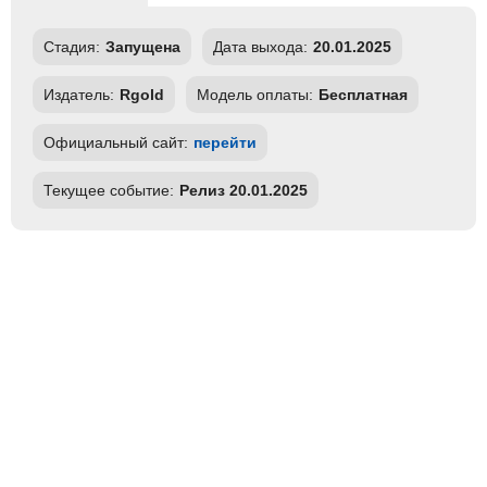
Стадия:
Запущена
Дата выхода:
20.01.2025
Издатель:
Rgold
Модель оплаты:
Бесплатная
Официальный сайт:
перейти
Текущее событие:
Релиз 20.01.2025