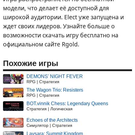
модели, что делает её доступной для
широкой аудитории. Elect уже запущена и
ждет своих лидеров. Узнайте больше о
возможности скачать игру бесплатно на
официальном сайте Rgold.
Похожие игры
DEMONS' NIGHT FEVER
RPG | Стратегия
The Wagon Trio: Resisters
RPG | Стратегия
BOT.vinnik Chess: Legendary Queens
Стратегия | Логическая
Echoes of the Architects
Симулятор | Стратегия
Laysara: Summit Kingdom