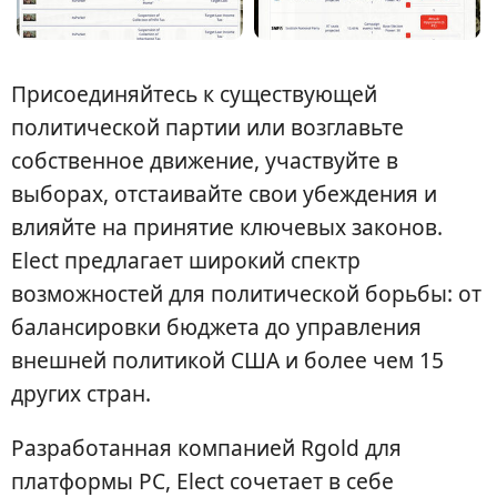
Присоединяйтесь к существующей
политической партии или возглавьте
собственное движение, участвуйте в
выборах, отстаивайте свои убеждения и
влияйте на принятие ключевых законов.
Elect предлагает широкий спектр
возможностей для политической борьбы: от
балансировки бюджета до управления
внешней политикой США и более чем 15
других стран.
Разработанная компанией Rgold для
платформы PC, Elect сочетает в себе