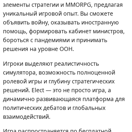
элементы стратегии и MMORPG, предлагая
уникальный игровой опыт. Вы сможете
объявить войну, оказывать иностранную
помощь, формировать кабинет министров,
бороться с пандемиями и принимать
решения на уровне ООН.
Игроки выделяют реалистичность
симулятора, возможность полноценной
ролевой игры и глубину стратегических
решений. Elect — это не просто игра, а
динамично развивающаяся платформа для
политических дебатов и глобальных
взаимодействий.
Игра распространяется по бесплатной