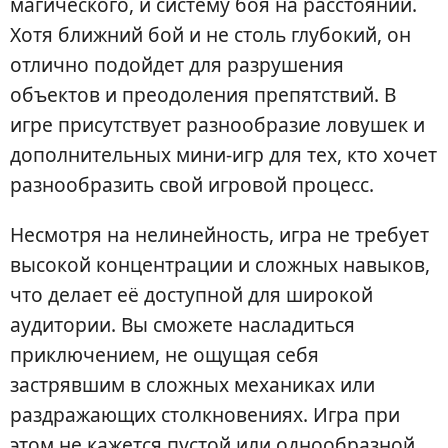
магического, и систему боя на расстоянии.
Хотя ближний бой и не столь глубокий, он
отлично подойдет для разрушения
объектов и преодоления препятствий. В
игре присутствует разнообразие ловушек и
дополнительных мини-игр для тех, кто хочет
разнообразить свой игровой процесс.
Несмотря на нелинейность, игра не требует
высокой концентрации и сложных навыков,
что делает её доступной для широкой
аудитории. Вы сможете насладиться
приключением, не ощущая себя
застрявшим в сложных механиках или
раздражающих столкновениях. Игра при
этом не кажется пустой или однообразной,