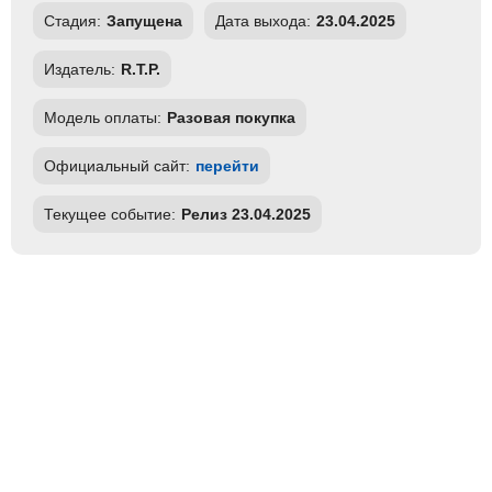
Стадия:
Запущена
Дата выхода:
23.04.2025
Издатель:
R.T.P.
Модель оплаты:
Разовая покупка
Официальный сайт:
перейти
Текущее событие:
Релиз 23.04.2025