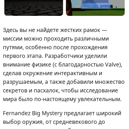
Здесь вы не найдете жестких рамок —
миссии можно проходить различными
путями, особенно после прохождения
первого этапа. Разработчики уделили
внимание физике (с благодарностью Valve),
сделав окружение интерактивным и
разрушаемым, а также добавили множество
секретов и пасхалок, чтобы исследование
мира было по-настоящему увлекательным.
Fernandez Big Mystery предлагает широкий
выбор оружия, от средневекового до