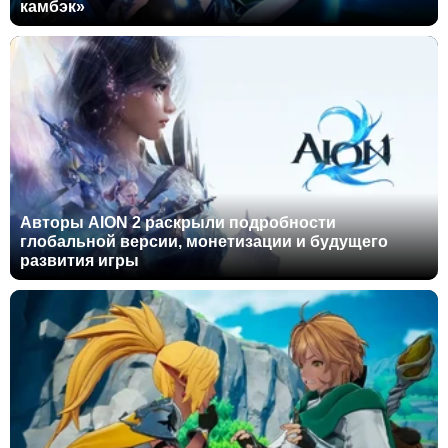
камбэк»
Авторы AION 2 раскрыли подробности
глобальной версии, монетизации и будущего
развития игры