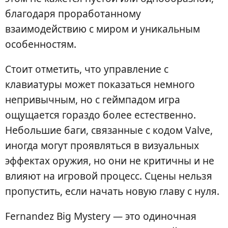
благодаря проработанному
взаимодействию с миром и уникальным
особенностям.
Стоит отметить, что управление с
клавиатуры может показаться немного
непривычным, но с геймпадом игра
ощущается гораздо более естественно.
Небольшие баги, связанные с кодом Valve,
иногда могут проявляться в визуальных
эффектах оружия, но они не критичны и не
влияют на игровой процесс. Сцены нельзя
пропустить, если начать новую главу с нуля.
Fernandez Big Mystery — это одиночная