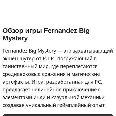
Обзор игры Fernandez Big
Mystery
Fernandez Big Mystery — это захватывающий
экшен-шутер от R.T.P., погружающий в
таинственный мир, где переплетаются
средневековые сражения и магические
артефакты. Игра, разработанная для PC,
предлагает нелинейное приключение с
элементами инди и казуальной механики,
создавая уникальный геймплейный опыт.