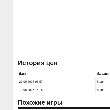
История цен
Дата
Магазин
27.09.2025 06:57
Steam
19.08.2025 14:15
Steam
Похожие игры