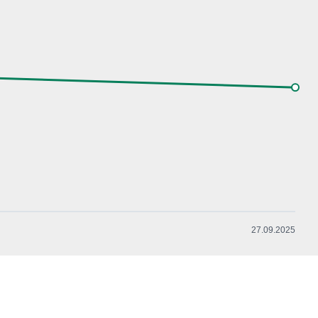
27.09.2025