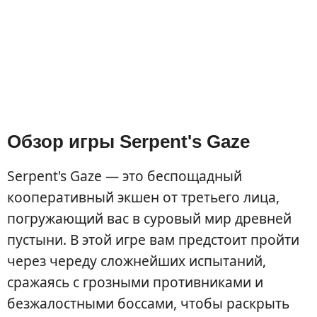
Обзор игры Serpent's Gaze
Serpent's Gaze — это беспощадный
кооперативный экшен от третьего лица,
погружающий вас в суровый мир древней
пустыни. В этой игре вам предстоит пройти
через череду сложнейших испытаний,
сражаясь с грозными противниками и
безжалостными боссами, чтобы раскрыть