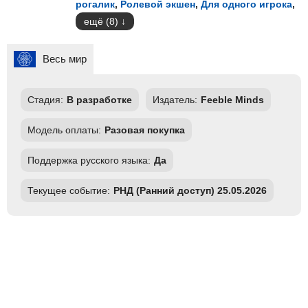
рогалик
,
Ролевой экшен
,
Для одного игрока
,
ещё (8)
Весь мир
Стадия:
В разработке
Издатель:
Feeble Minds
Модель оплаты:
Разовая покупка
Поддержка русского языка:
Да
Текущее событие:
РНД (Ранний доступ) 25.05.2026