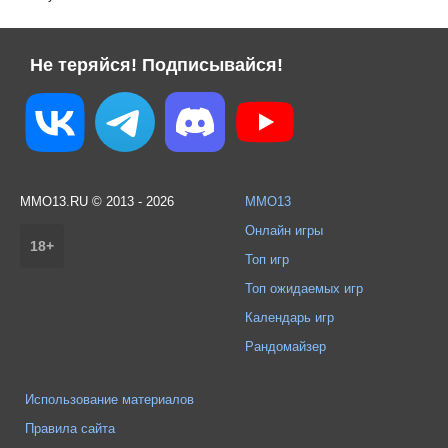
Не теряйся! Подписывайся!
MMO13.RU © 2013 - 2026
MMO13
Онлайн игры
18+
Топ игр
Топ ожидаемых игр
Календарь игр
Рандомайзер
Использование материалов
Правила сайта