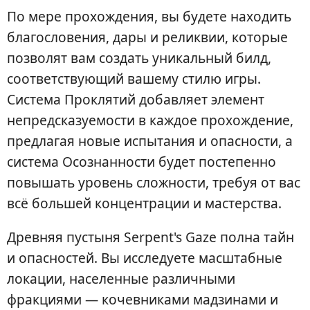
По мере прохождения, вы будете находить
благословения, дары и реликвии, которые
позволят вам создать уникальный билд,
соответствующий вашему стилю игры.
Система Проклятий добавляет элемент
непредсказуемости в каждое прохождение,
предлагая новые испытания и опасности, а
система Осознанности будет постепенно
повышать уровень сложности, требуя от вас
всё большей концентрации и мастерства.
Древняя пустыня Serpent's Gaze полна тайн
и опасностей. Вы исследуете масштабные
локации, населенные различными
фракциями — кочевниками мадзинами и