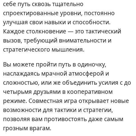
себе путь сквозь тщательно
спроектированные уровни, постоянно
улучшая свои навыки и способности.
Каждое столкновение — это тактический
вызов, требующий внимательности и
стратегического мышления.
Вы можете пройти путь в одиночку,
наслаждаясь мрачной атмосферой и
сложностью, или же объединить усилия с до
четырьмя друзьями в кооперативном
режиме. Совместная игра открывает новые
возможности для тактики и стратегии,
позволяя вам противостоять даже самым
грозным врагам.