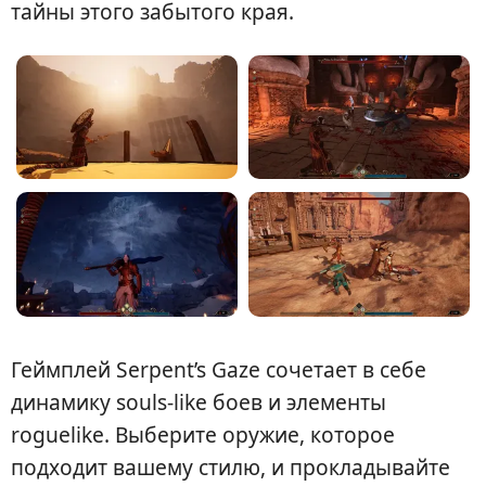
тайны этого забытого края.
Геймплей Serpent’s Gaze сочетает в себе
динамику souls-like боев и элементы
roguelike. Выберите оружие, которое
подходит вашему стилю, и прокладывайте