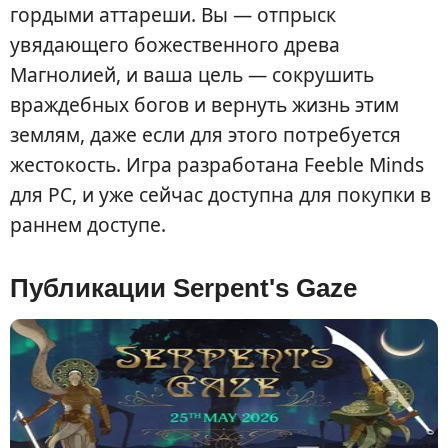
гордыми аттареши. Вы — отпрыск
увядающего божественного древа
Магнолией, и ваша цель — сокрушить
враждебных богов и вернуть жизнь этим
землям, даже если для этого потребуется
жестокость. Игра разработана Feeble Minds
для PC, и уже сейчас доступна для покупки в
раннем доступе.
Публикации Serpent's Gaze