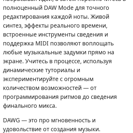
полноценный DAW Mode для точного
редактирования каждой ноты. Живой
синтез, эффекты реального времени,
встроенные инструменты сведения и
поддержка MIDI позволяют воплощать
любые музыкальные задумки прямо на
экране. Учитесь в процессе, используя
динамические туториалы и
экспериментируйте с огромным
количеством возможностей — от
программирования ритмов до сведения
финального микса.
DAWG — это про мгновенность и
удовольствие от создания музыки.