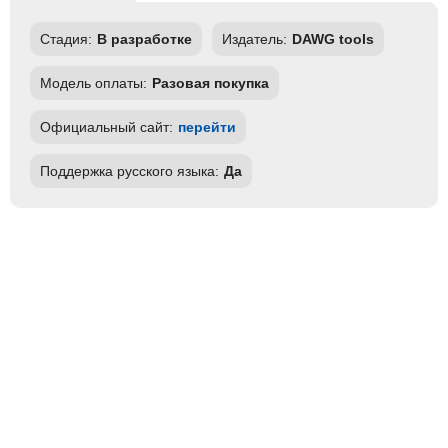
Стадия:
В разработке
Издатель:
DAWG tools
Модель оплаты:
Разовая покупка
Официальный сайт:
перейти
Поддержка русского языка:
Да