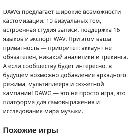
DAWG предлагает широкие возможности
кастомизации: 10 визуальных тем,
встроенная студия записи, поддержка 16
языков и экспорт WAV. При этом ваша
приватность — приоритет: аккаунт не
обязателен, никакой аналитики и трекинга.
А если сообществу будет интересно, в
будущем возможно добавление аркадного
режима, мультиплеера и сюжетной
кампании! DAWG — это не просто игра, это
платформа для самовыражения и
исследования мира музыки.
Похожие игры