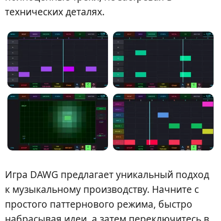
технических деталях.
Игра DAWG предлагает уникальный подход
к музыкальному производству. Начните с
простого паттернового режима, быстро
набрасывая идеи, а затем переключитесь в