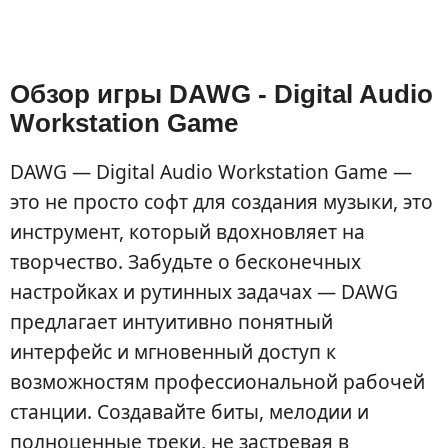
Обзор игры DAWG - Digital Audio
Workstation Game
DAWG — Digital Audio Workstation Game —
это не просто софт для создания музыки, это
инструмент, который вдохновляет на
творчество. Забудьте о бесконечных
настройках и рутинных задачах — DAWG
предлагает интуитивно понятный
интерфейс и мгновенный доступ к
возможностям профессиональной рабочей
станции. Создавайте биты, мелодии и
полноценные треки, не застревая в