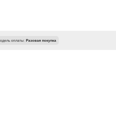
одель оплаты:
Разовая покупка