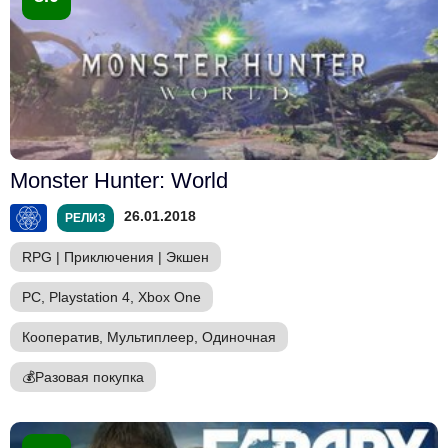
Monster Hunter: World
26.01.2018
РЕЛИЗ
RPG
|
Приключения
|
Экшен
PC, Playstation 4, Xbox One
Кооператив, Мультиплеер, Одиночная
💰
Разовая покупка