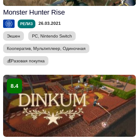
Monster Hunter Rise
26.03.2021
РЕЛИЗ
Экшен
PC, Nintendo Switch
Кооператив, Мультиплеер, Одиночная
💰
Разовая покупка
8.4