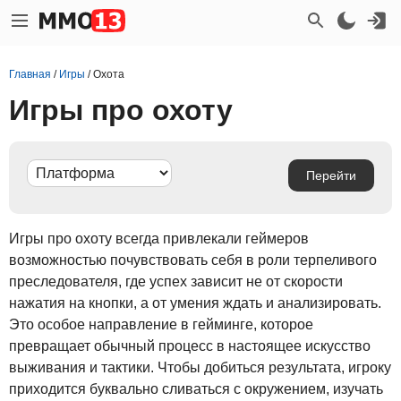
Главная
/
Игры
/
Охота
Игры про охоту
Игры про охоту всегда привлекали геймеров
возможностью почувствовать себя в роли терпеливого
преследователя, где успех зависит не от скорости
нажатия на кнопки, а от умения ждать и анализировать.
Это особое направление в гейминге, которое
превращает обычный процесс в настоящее искусство
выживания и тактики. Чтобы добиться результата, игроку
приходится буквально сливаться с окружением, изучать