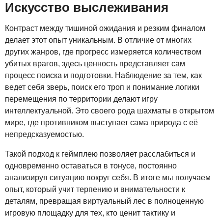
Искусство выслеживания
Контраст между тишиной ожидания и резким финалом
делает этот опыт уникальным. В отличие от многих
других жанров, где прогресс измеряется количеством
убитых врагов, здесь ценность представляет сам
процесс поиска и подготовки. Наблюдение за тем, как
ведет себя зверь, поиск его троп и понимание логики
перемещения по территории делают игру
интеллектуальной. Это своего рода шахматы в открытом
мире, где противником выступает сама природа с её
непредсказуемостью.
Такой подход к геймплею позволяет расслабиться и
одновременно оставаться в тонусе, постоянно
анализируя ситуацию вокруг себя. В итоге мы получаем
опыт, который учит терпению и внимательности к
деталям, превращая виртуальный лес в полноценную
игровую площадку для тех, кто ценит тактику и