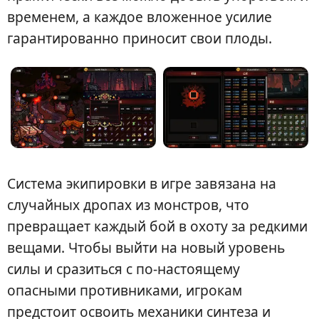
временем, а каждое вложенное усилие
гарантированно приносит свои плоды.
Система экипировки в игре завязана на
случайных дропах из монстров, что
превращает каждый бой в охоту за редкими
вещами. Чтобы выйти на новый уровень
силы и сразиться с по-настоящему
опасными противниками, игрокам
предстоит освоить механики синтеза и