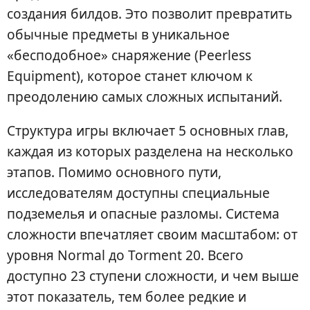
создания билдов. Это позволит превратить
обычные предметы в уникальное
«бесподобное» снаряжение (Peerless
Equipment), которое станет ключом к
преодолению самых сложных испытаний.
Структура игры включает 5 основных глав,
каждая из которых разделена на несколько
этапов. Помимо основного пути,
исследователям доступны специальные
подземелья и опасные разломы. Система
сложности впечатляет своим масштабом: от
уровня Normal до Torment 20. Всего
доступно 23 ступени сложности, и чем выше
этот показатель, тем более редкие и