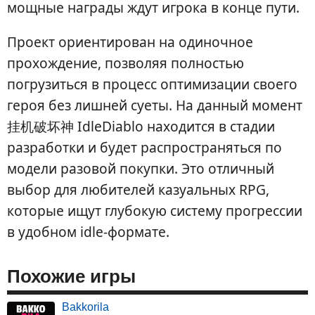
мощные награды ждут игрока в конце пути.
Проект ориентирован на одиночное
прохождение, позволяя полностью
погрузиться в процесс оптимизации своего
героя без лишней суеты. На данный момент
挂机破坏神 IdleDiablo находится в стадии
разработки и будет распространяться по
модели разовой покупки. Это отличный
выбор для любителей казуальных RPG,
которые ищут глубокую систему прогрессии
в удобном idle-формате.
Похожие игры
Bakkorila