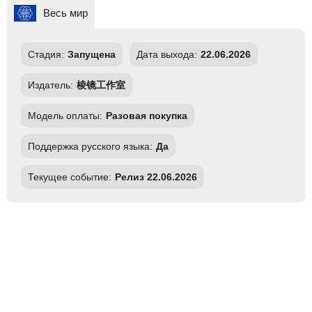
Весь мир
Стадия:
Запущена
Дата выхода:
22.06.2026
Издатель:
棱镜工作室
Модель оплаты:
Разовая покупка
Поддержка русского языка:
Да
Текущее событие:
Релиз 22.06.2026