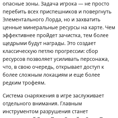
опасные зоны. Задача игрока — не просто
перебить всех приспешников и повергнуть
Элементального Лорда, но и захватить
ценные минеральные ресурсы на карте. Чем
эффективнее пройдет зачистка, тем более
щедрыми будут награды. Это создает
классическую петлю прогрессии: сбор
ресурсов позволяет усиливать персонажа,
что, в свою очередь, открывает доступ к
более сложным локациям и еще более
редким трофеям.
Система снаряжения в игре заслуживает
отдельного внимания. Главным
инструментом разрушения станет