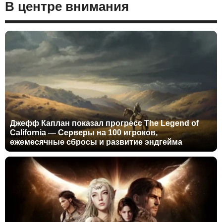
В центре внимания
Джефф Каплан показал прогресс The Legend of
California — Серверы на 100 игроков,
ежемесячные сбросы и развитие эндгейма