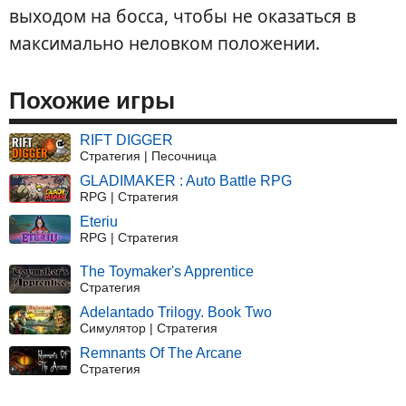
выходом на босса, чтобы не оказаться в
максимально неловком положении.
Похожие игры
RIFT DIGGER
Стратегия | Песочница
GLADIMAKER : Auto Battle RPG
RPG | Стратегия
Eteriu
RPG | Стратегия
The Toymaker's Apprentice
Стратегия
Adelantado Trilogy. Book Two
Симулятор | Стратегия
Remnants Of The Arcane
Стратегия