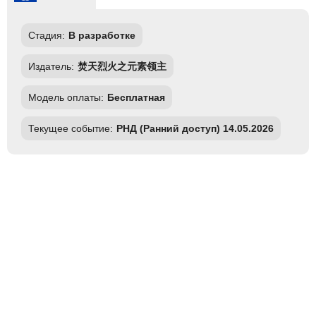
Стадия:
В разработке
Издатель:
焚天烈火之元素领主
Модель оплаты:
Бесплатная
Текущее событие:
РНД (Ранний доступ) 14.05.2026