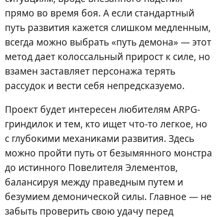
прямо во время боя. А если стандартный
путь развития кажется слишком медленным,
всегда можно выбрать «путь демона» — этот
метод дает колоссальный прирост к силе, но
взамен заставляет персонажа терять
рассудок и вести себя непредсказуемо.
Проект будет интересен любителям ARPG-
гриндилок и тем, кто ищет что-то легкое, но
с глубокими механиками развития. Здесь
можно пройти путь от безымянного монстра
до истинного Повелителя Элементов,
балансируя между праведным путем и
безумием демонической силы. Главное — не
забыть проверить свою удачу перед