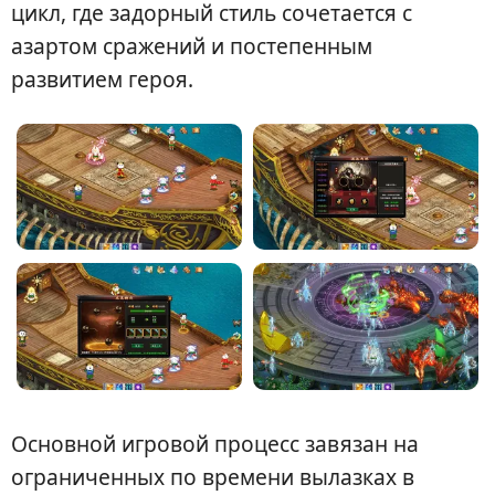
цикл, где задорный стиль сочетается с
азартом сражений и постепенным
развитием героя.
Основной игровой процесс завязан на
ограниченных по времени вылазках в