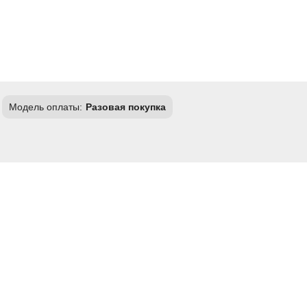
Модель оплаты:
Разовая покупка