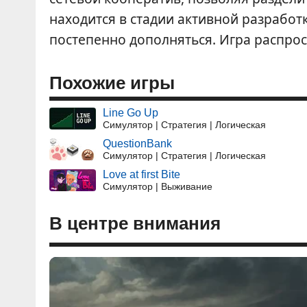
находится в стадии активной разработ
постепенно дополняться. Игра распрос
Похожие игры
Line Go Up
Симулятор | Стратегия | Логическая
QuestionBank
Симулятор | Стратегия | Логическая
Love at first Bite
Симулятор | Выживание
В центре внимания