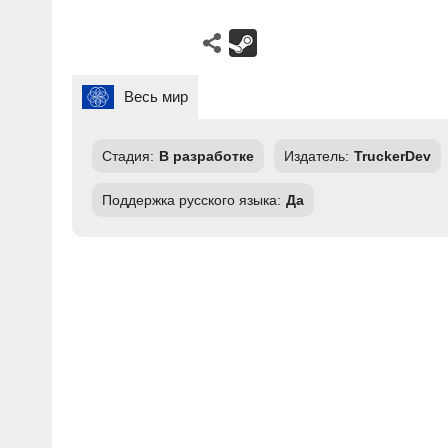
Весь мир
Стадия:
В разработке
Издатель:
TruckerDev
Поддержка русского языка:
Да