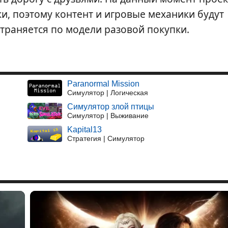
ки, поэтому контент и игровые механики будут
траняется по модели разовой покупки.
Paranormal Mission
Симулятор | Логическая
Симулятор злой птицы
Симулятор | Выживание
Kapital13
Стратегия | Симулятор