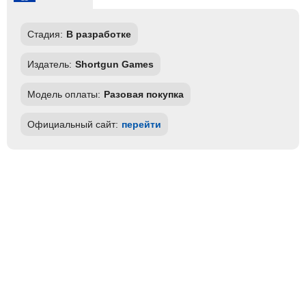
Стадия:
В разработке
Издатель:
Shortgun Games
Модель оплаты:
Разовая покупка
Официальный сайт:
перейти