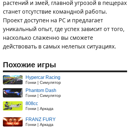
растений и змей, главной угрозой в пещерах
станет отсутствие командной работы.
Проект доступен на PC и предлагает
уникальный опыт, где успех зависит от того,
насколько слаженно вы сможете
действовать в самых нелепых ситуациях.
Похожие игры
Hypercar Racing
Гонки | Симулятор
Phantom Dash
Гонки | Симулятор
808cc
Гонки | Аркада
FRANZ FURY
Гонки | Аркада