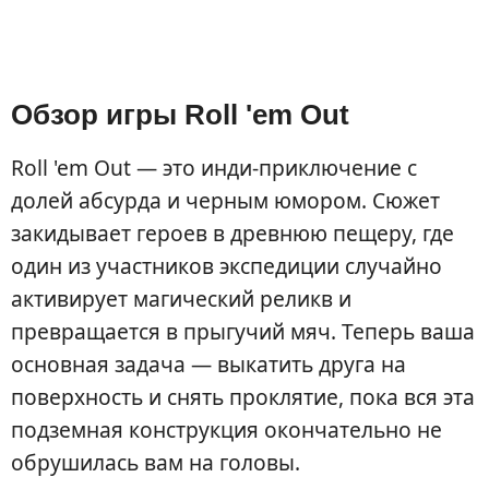
Обзор игры Roll 'em Out
Roll 'em Out — это инди-приключение с
долей абсурда и черным юмором. Сюжет
закидывает героев в древнюю пещеру, где
один из участников экспедиции случайно
активирует магический реликв и
превращается в прыгучий мяч. Теперь ваша
основная задача — выкатить друга на
поверхность и снять проклятие, пока вся эта
подземная конструкция окончательно не
обрушилась вам на головы.