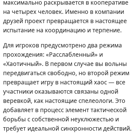
максимально раскрывается в кооперативе
на четырех человек. Именно в компании
друзей проект превращается в настоящее
испытание на координацию и терпение.
Для игроков предусмотрено два режима
прохождения: «Расслабленный» и
«Хаотичный». В первом случае вы вольны
передвигаться свободно, но второй режим
превращает игру в настоящий хаос — все
участники оказываются связаны одной
веревкой, как настоящие спелеологи. Это
добавляет в процесс элемент тактической
борьбы с собственной неуклюжестью и
требует идеальной синхронности действий.