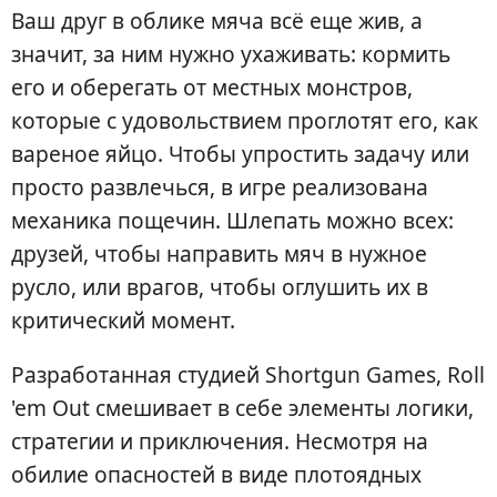
Ваш друг в облике мяча всё еще жив, а
значит, за ним нужно ухаживать: кормить
его и оберегать от местных монстров,
которые с удовольствием проглотят его, как
вареное яйцо. Чтобы упростить задачу или
просто развлечься, в игре реализована
механика пощечин. Шлепать можно всех:
друзей, чтобы направить мяч в нужное
русло, или врагов, чтобы оглушить их в
критический момент.
Разработанная студией Shortgun Games, Roll
'em Out смешивает в себе элементы логики,
стратегии и приключения. Несмотря на
обилие опасностей в виде плотоядных