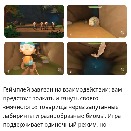
Геймплей завязан на взаимодействии: вам
предстоит толкать и тянуть своего
«мячистого» товарища через запутанные
лабиринты и разнообразные биомы. Игра
поддерживает одиночный режим, но