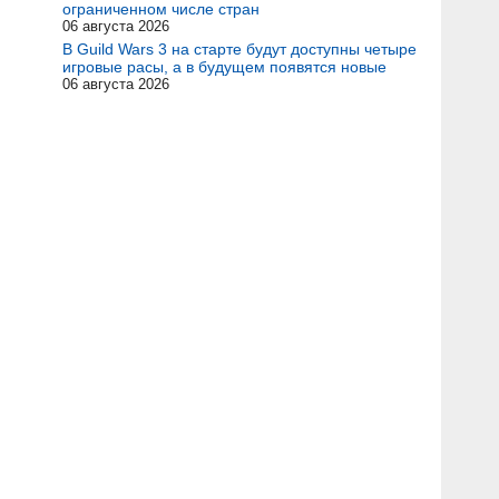
ограниченном числе стран
06 августа 2026
В Guild Wars 3 на старте будут доступны четыре
игровые расы, а в будущем появятся новые
06 августа 2026