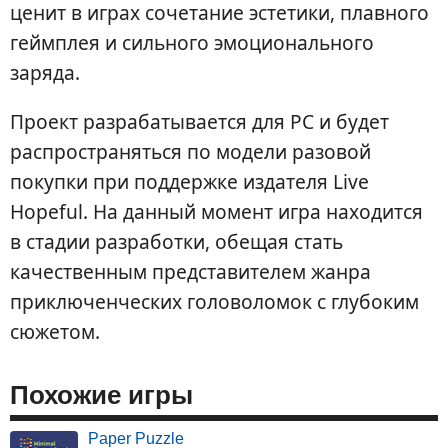
ценит в играх сочетание эстетики, плавного
геймплея и сильного эмоционального
заряда.
Проект разрабатывается для PC и будет
распространяться по модели разовой
покупки при поддержке издателя Live
Hopeful. На данный момент игра находится
в стадии разработки, обещая стать
качественным представителем жанра
приключенческих головоломок с глубоким
сюжетом.
Похожие игры
Paper Puzzle