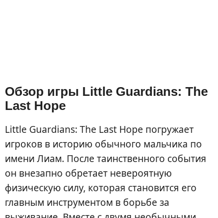
Обзор игры Little Guardians: The
Last Hope
Little Guardians: The Last Hope погружает
игроков в историю обычного мальчика по
имени Лиам. После таинственного события
он внезапно обретает невероятную
физическую силу, которая становится его
главным инструментом в борьбе за
выживание. Вместе с двумя необычными