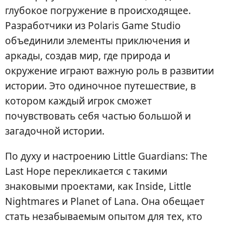
глубокое погружение в происходящее.
Разработчики из Polaris Game Studio
объединили элементы приключения и
аркады, создав мир, где природа и
окружение играют важную роль в развитии
истории. Это одиночное путешествие, в
котором каждый игрок сможет
почувствовать себя частью большой и
загадочной истории.
По духу и настроению Little Guardians: The
Last Hope перекликается с такими
знаковыми проектами, как Inside, Little
Nightmares и Planet of Lana. Она обещает
стать незабываемым опытом для тех, кто