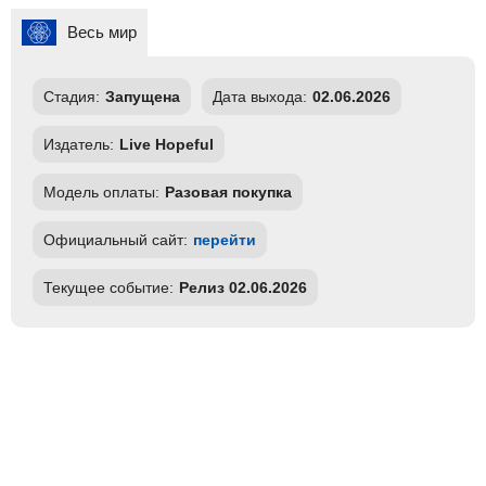
Весь мир
Стадия:
Запущена
Дата выхода:
02.06.2026
Издатель:
Live Hopeful
Модель оплаты:
Разовая покупка
Официальный сайт:
перейти
Текущее событие:
Релиз 02.06.2026