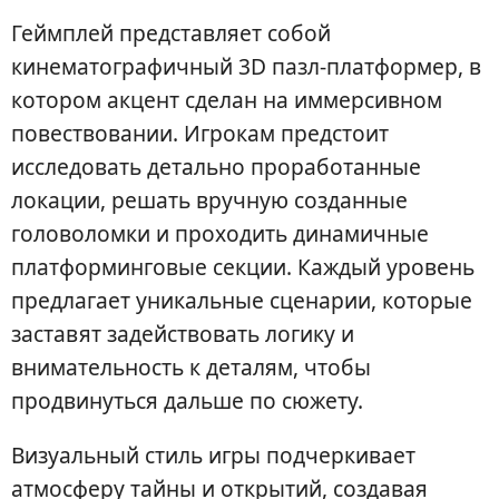
Геймплей представляет собой
кинематографичный 3D пазл-платформер, в
котором акцент сделан на иммерсивном
повествовании. Игрокам предстоит
исследовать детально проработанные
локации, решать вручную созданные
головоломки и проходить динамичные
платформинговые секции. Каждый уровень
предлагает уникальные сценарии, которые
заставят задействовать логику и
внимательность к деталям, чтобы
продвинуться дальше по сюжету.
Визуальный стиль игры подчеркивает
атмосферу тайны и открытий, создавая