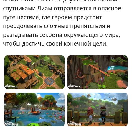
спутниками Лиам отправляется в опасное
путешествие, где героям предстоит
преодолевать сложные препятствия и
разгадывать секреты окружающего мира,
чтобы достичь своей конечной цели.