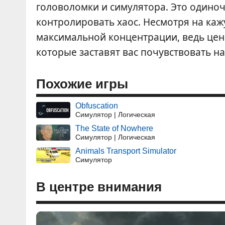
головоломки и симулятора. Это одиноч
контролировать хаос. Несмотря на каж
максимальной концентрации, ведь цен
которые заставят вас почувствовать н
Похожие игры
Obfuscation
Симулятор | Логическая
The State of Nowhere
Симулятор | Логическая
Animals Transport Simulator
Симулятор
В центре внимания