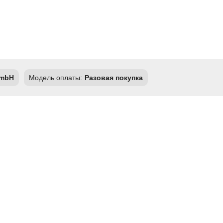
GmbH
Модель оплаты:
Разовая покупка