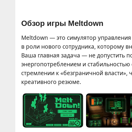
Обзор игры Meltdown
Meltdown — это симулятор управления
в роли нового сотрудника, которому в
Ваша главная задача — не допустить п
энергопотреблением и стабильностью 
стремлении к «безграничной власти», 
креативного резюме.