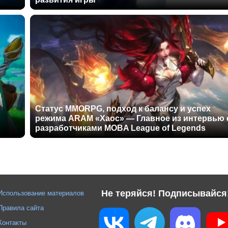
Статус MMORPG, подход к балансу и успех
режима ARAM «Хаос» — Главное из интервью 
разработчиками MOBA League of Legends
Не теряйся! Подписывайся
Использование материалов
Правила сайта
Контакты