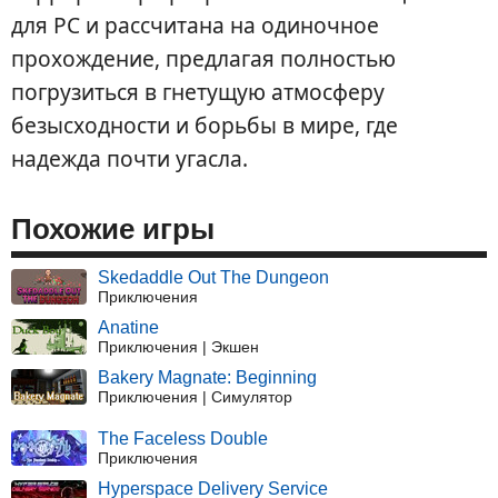
для PC и рассчитана на одиночное
прохождение, предлагая полностью
погрузиться в гнетущую атмосферу
безысходности и борьбы в мире, где
надежда почти угасла.
Похожие игры
Skedaddle Out The Dungeon
Приключения
Anatine
Приключения | Экшен
Bakery Magnate: Beginning
Приключения | Симулятор
The Faceless Double
Приключения
Hyperspace Delivery Service