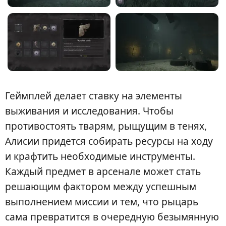
Геймплей делает ставку на элементы
выживания и исследования. Чтобы
противостоять тварям, рыщущим в тенях,
Алисии придется собирать ресурсы на ходу
и крафтить необходимые инструменты.
Каждый предмет в арсенале может стать
решающим фактором между успешным
выполнением миссии и тем, что рыцарь
сама превратится в очередную безымянную