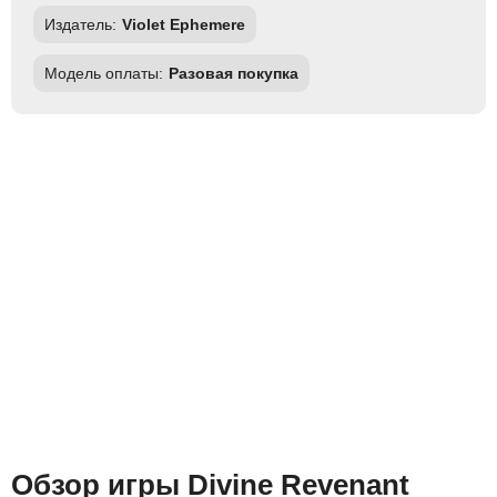
Издатель:
Violet Ephemere
Модель оплаты:
Разовая покупка
Обзор игры Divine Revenant