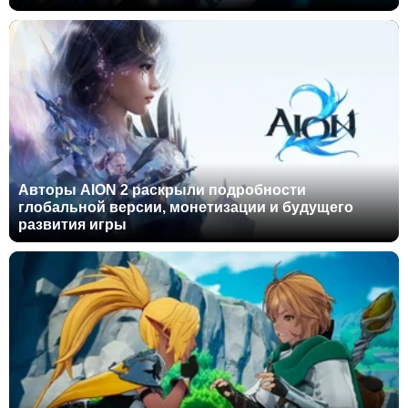
Авторы AION 2 раскрыли подробности
глобальной версии, монетизации и будущего
развития игры