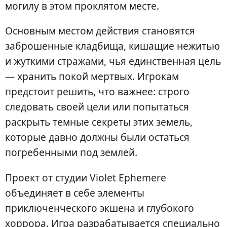
могилу в этом проклятом месте.
Основным местом действия становятся
заброшенные кладбища, кишащие нежитью
и жуткими стражами, чья единственная цель
— хранить покой мертвых. Игрокам
предстоит решить, что важнее: строго
следовать своей цели или попытаться
раскрыть темные секреты этих земель,
которые давно должны были остаться
погребенными под землей.
Проект от студии Violet Ephemere
объединяет в себе элементы
приключенческого экшена и глубокого
хоррора. Игра разрабатывается специально