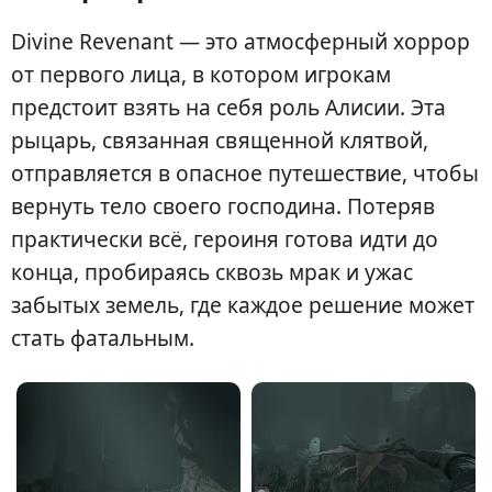
Divine Revenant — это атмосферный хоррор
от первого лица, в котором игрокам
предстоит взять на себя роль Алисии. Эта
рыцарь, связанная священной клятвой,
отправляется в опасное путешествие, чтобы
вернуть тело своего господина. Потеряв
практически всё, героиня готова идти до
конца, пробираясь сквозь мрак и ужас
забытых земель, где каждое решение может
стать фатальным.