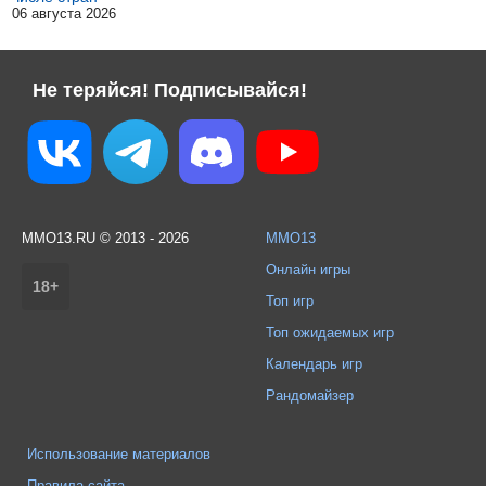
06 августа 2026
Не теряйся! Подписывайся!
MMO13.RU © 2013 - 2026
MMO13
Онлайн игры
18+
Топ игр
Топ ожидаемых игр
Календарь игр
Рандомайзер
Использование материалов
Правила сайта