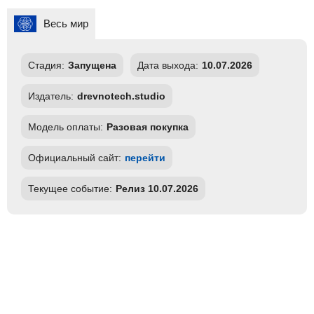
Весь мир
Стадия:
Запущена
Дата выхода:
10.07.2026
Издатель:
drevnotech.studio
Модель оплаты:
Разовая покупка
Официальный сайт:
перейти
Текущее событие:
Релиз 10.07.2026