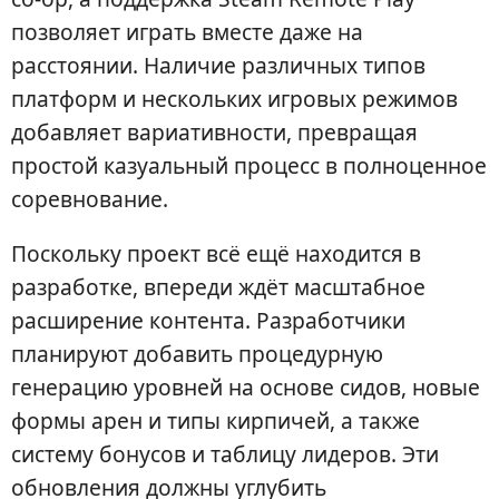
позволяет играть вместе даже на
расстоянии. Наличие различных типов
платформ и нескольких игровых режимов
добавляет вариативности, превращая
простой казуальный процесс в полноценное
соревнование.
Поскольку проект всё ещё находится в
разработке, впереди ждёт масштабное
расширение контента. Разработчики
планируют добавить процедурную
генерацию уровней на основе сидов, новые
формы арен и типы кирпичей, а также
систему бонусов и таблицу лидеров. Эти
обновления должны углубить