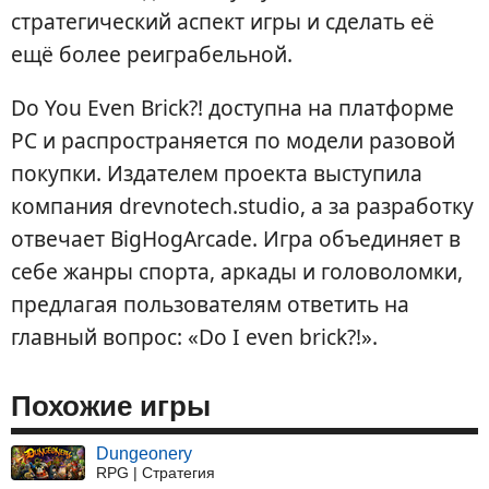
стратегический аспект игры и сделать её
ещё более реиграбельной.
Do You Even Brick?! доступна на платформе
PC и распространяется по модели разовой
покупки. Издателем проекта выступила
компания drevnotech.studio, а за разработку
отвечает BigHogArcade. Игра объединяет в
себе жанры спорта, аркады и головоломки,
предлагая пользователям ответить на
главный вопрос: «Do I even brick?!».
Похожие игры
Dungeonery
RPG | Стратегия