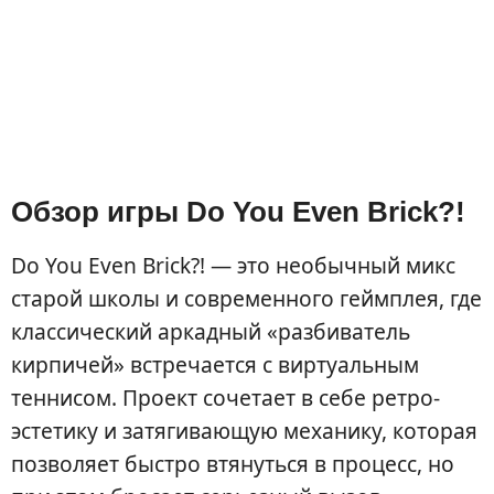
Обзор игры Do You Even Brick?!
Do You Even Brick?! — это необычный микс
старой школы и современного геймплея, где
классический аркадный «разбиватель
кирпичей» встречается с виртуальным
теннисом. Проект сочетает в себе ретро-
эстетику и затягивающую механику, которая
позволяет быстро втянуться в процесс, но