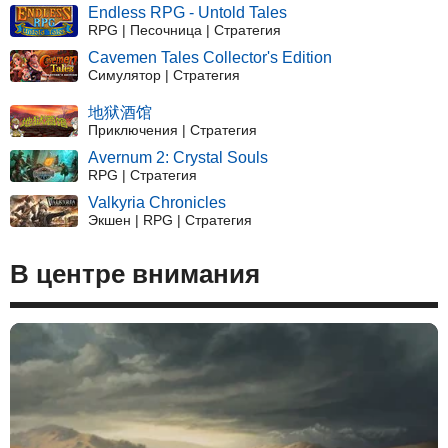
Endless RPG - Untold Tales
RPG | Песочница | Стратегия
Cavemen Tales Collector's Edition
Симулятор | Стратегия
地狱酒馆
Приключения | Стратегия
Avernum 2: Crystal Souls
RPG | Стратегия
Valkyria Chronicles
Экшен | RPG | Стратегия
В центре внимания