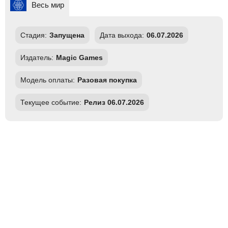
Весь мир
Стадия:
Запущена
Дата выхода:
06.07.2026
Издатель:
Magic Games
Модель оплаты:
Разовая покупка
Текущее событие:
Релиз 06.07.2026