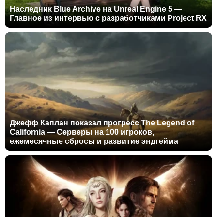
Наследник Blue Archive на Unreal Engine 5 —
Главное из интервью с разработчиками Project RX
Джефф Каплан показал прогресс The Legend of
California — Серверы на 100 игроков,
ежемесячные сбросы и развитие эндгейма