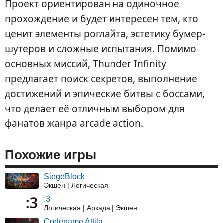
Проект ориентирован на одиночное
прохождение и будет интересен тем, кто
ценит элементы роглайта, эстетику бумер-
шутеров и сложные испытания. Помимо
основных миссий, Thunder Infinity
предлагает поиск секретов, выполнение
достижений и эпические битвы с боссами,
что делает её отличным выбором для
фанатов жанра arcade action.
Похожие игры
SiegeBlock
Экшен | Логическая
:3
Логическая | Аркада | Экшен
Codename Attila