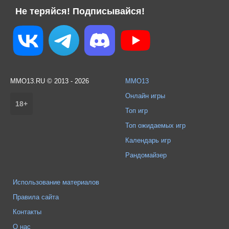
Не теряйся! Подписывайся!
MMO13.RU © 2013 - 2026
MMO13
Онлайн игры
18+
Топ игр
Топ ожидаемых игр
Календарь игр
Рандомайзер
Использование материалов
Правила сайта
Контакты
О нас