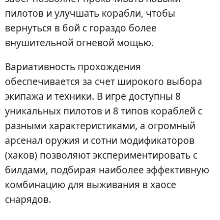
пилотов и улучшать корабли, чтобы
вернуться в бой с гораздо более
внушительной огневой мощью.
Вариативность прохождения
обеспечивается за счет широкого выбора
экипажа и техники. В игре доступны 8
уникальных пилотов и 8 типов кораблей с
разными характеристиками, а огромный
арсенал оружия и сотни модификаторов
(хаков) позволяют экспериментировать с
билдами, подбирая наиболее эффективную
комбинацию для выживания в хаосе
снарядов.