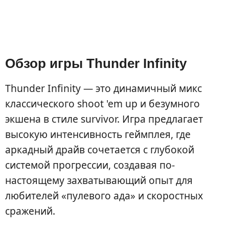
Обзор игры Thunder Infinity
Thunder Infinity — это динамичный микс
классического shoot 'em up и безумного
экшена в стиле survivor. Игра предлагает
высокую интенсивность геймплея, где
аркадный драйв сочетается с глубокой
системой прогрессии, создавая по-
настоящему захватывающий опыт для
любителей «пулевого ада» и скоростных
сражений.