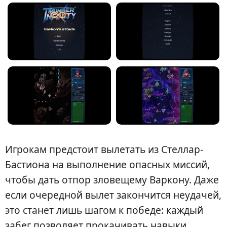
Игрокам предстоит вылетать из Стеллар-
Бастиона на выполнение опасных миссий,
чтобы дать отпор зловещему Варкону. Даже
если очередной вылет закончится неудачей,
это станет лишь шагом к победе: каждый
забег позволяет прокачивать навыки