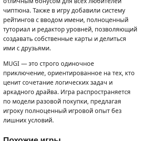
отличным бонусом для всех любителей
чиптюна. Также в игру добавили систему
рейтингов с вводом имени, полноценный
туториал и редактор уровней, позволяющий
создавать собственные карты и делиться
ими с друзьями.
MUGI — это строго одиночное
приключение, ориентированное на тех, кто
ценит сочетание логических задач и
аркадного драйва. Игра распространяется
по модели разовой покупки, предлагая
игроку полноценный игровой опыт без
лишних условий.
Похожие игры