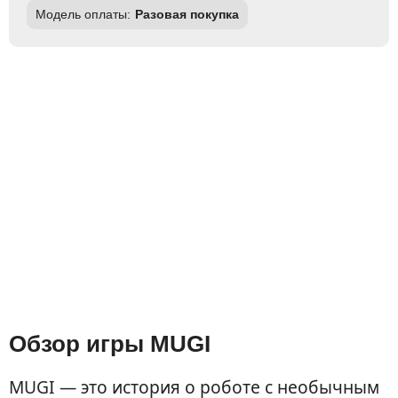
Модель оплаты:
Разовая покупка
Обзор игры MUGI
MUGI — это история о роботе с необычным