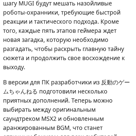
шагу MUGI будут мешать назойливые
роботы-охранники, требующие быстрой
реакции и тактического подхода. Кроме
того, каждые пять этапов геймера ждет
новая загадка, которую необходимо
разгадать, чтобы раскрыть главную тайну
сюжета и продолжить свое восхождение к
выходу.
В версии для ПК разработчики из 反動のゲー
ムちゃんねる подготовили несколько
приятных дополнений. Теперь можно
выбирать между оригинальным
саундтреком MSX2 и обновленным
аранжированным BGM, что станет