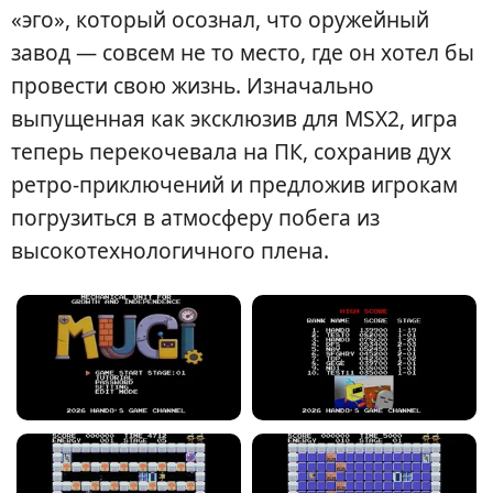
«эго», который осознал, что оружейный
завод — совсем не то место, где он хотел бы
провести свою жизнь. Изначально
выпущенная как эксклюзив для MSX2, игра
теперь перекочевала на ПК, сохранив дух
ретро-приключений и предложив игрокам
погрузиться в атмосферу побега из
высокотехнологичного плена.