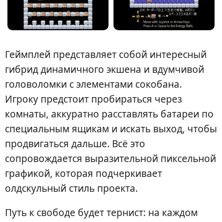
Геймплей представляет собой интересный
гибрид динамичного экшена и вдумчивой
головоломки с элементами сокобана.
Игроку предстоит пробираться через
комнаты, аккуратно расставлять батареи по
специальным ящикам и искать выход, чтобы
продвигаться дальше. Всё это
сопровождается выразительной пиксельной
графикой, которая подчеркивает
олдскульный стиль проекта.
Путь к свободе будет тернист: на каждом