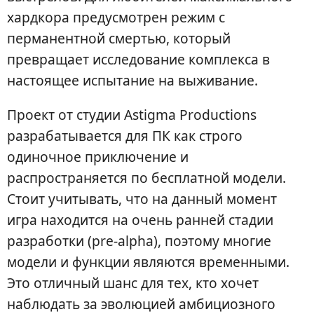
хардкора предусмотрен режим с
перманентной смертью, который
превращает исследование комплекса в
настоящее испытание на выживание.
Проект от студии Astigma Productions
разрабатывается для ПК как строго
одиночное приключение и
распространяется по бесплатной модели.
Стоит учитывать, что на данный момент
игра находится на очень ранней стадии
разработки (pre-alpha), поэтому многие
модели и функции являются временными.
Это отличный шанс для тех, кто хочет
наблюдать за эволюцией амбициозного