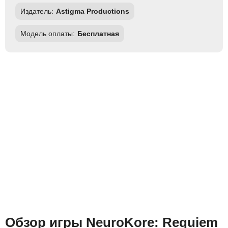
Издатель:
Astigma Productions
Модель оплаты:
Бесплатная
Обзор игры NeuroKore: Requiem