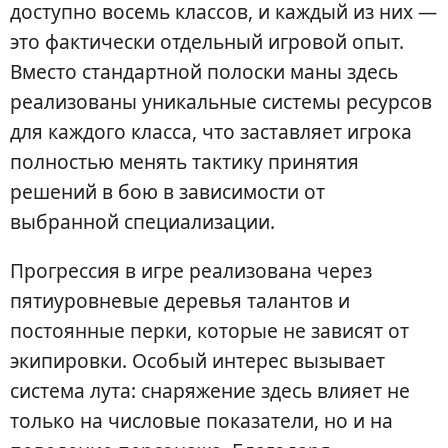
доступно восемь классов, и каждый из них —
это фактически отдельный игровой опыт.
Вместо стандартной полоски маны здесь
реализованы уникальные системы ресурсов
для каждого класса, что заставляет игрока
полностью менять тактику принятия
решений в бою в зависимости от
выбранной специализации.
Прогрессия в игре реализована через
пятиуровневые деревья талантов и
постоянные перки, которые не зависят от
экипировки. Особый интерес вызывает
система лута: снаряжение здесь влияет не
только на числовые показатели, но и на