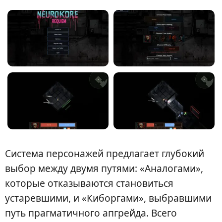
Система персонажей предлагает глубокий
выбор между двумя путями: «Аналогами»,
которые отказываются становиться
устаревшими, и «Киборгами», выбравшими
путь прагматичного апгрейда. Всего