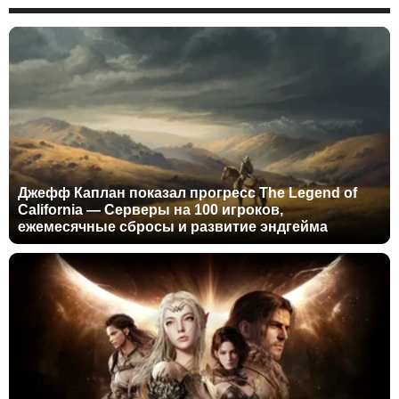
Джефф Каплан показал прогресс The Legend of
California — Серверы на 100 игроков,
ежемесячные сбросы и развитие эндгейма