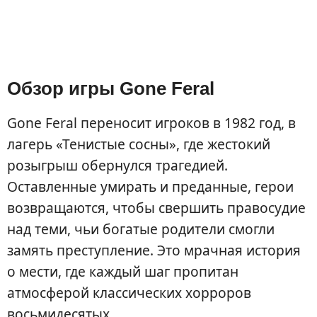
Обзор игры Gone Feral
Gone Feral переносит игроков в 1982 год, в
лагерь «Тенистые сосны», где жестокий
розыгрыш обернулся трагедией.
Оставленные умирать и преданные, герои
возвращаются, чтобы свершить правосудие
над теми, чьи богатые родители смогли
замять преступление. Это мрачная история
о мести, где каждый шаг пропитан
атмосферой классических хорроров
восьмидесятых.