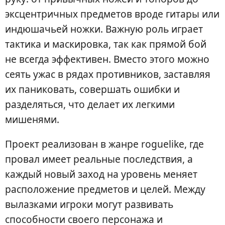
эксцентричных предметов вроде гитары или
индюшачьей ножки. Важную роль играет
тактика и маскировка, так как прямой бой
не всегда эффективен. Вместо этого можно
сеять ужас в рядах противников, заставляя
их паниковать, совершать ошибки и
разделяться, что делает их легкими
мишенями.
Проект реализован в жанре roguelike, где
провал имеет реальные последствия, а
каждый новый заход на уровень меняет
расположение предметов и целей. Между
вылазками игроки могут развивать
способности своего персонажа и