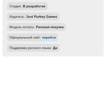
Стадия:
В разработке
Издатель:
Just Purkey Games
Модель оплаты:
Разовая покупка
Официальный сайт:
перейти
Поддержка русского языка:
Да