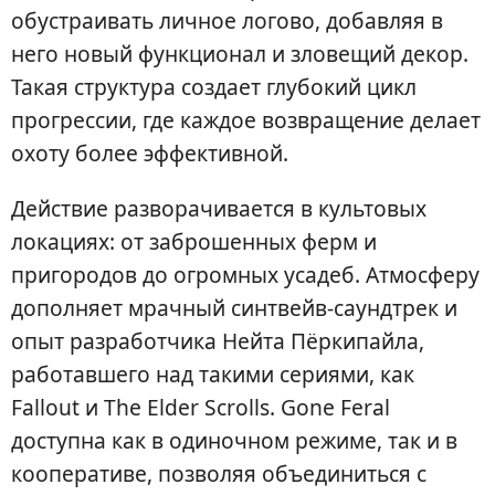
обустраивать личное логово, добавляя в
него новый функционал и зловещий декор.
Такая структура создает глубокий цикл
прогрессии, где каждое возвращение делает
охоту более эффективной.
Действие разворачивается в культовых
локациях: от заброшенных ферм и
пригородов до огромных усадеб. Атмосферу
дополняет мрачный синтвейв-саундтрек и
опыт разработчика Нейта Пёркипайла,
работавшего над такими сериями, как
Fallout и The Elder Scrolls. Gone Feral
доступна как в одиночном режиме, так и в
кооперативе, позволяя объединиться с