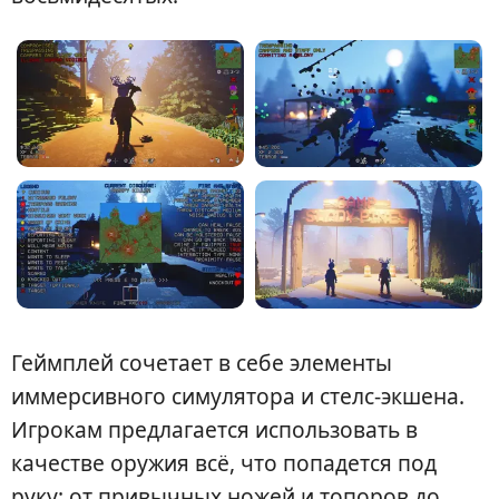
Геймплей сочетает в себе элементы
иммерсивного симулятора и стелс-экшена.
Игрокам предлагается использовать в
качестве оружия всё, что попадется под
руку: от привычных ножей и топоров до