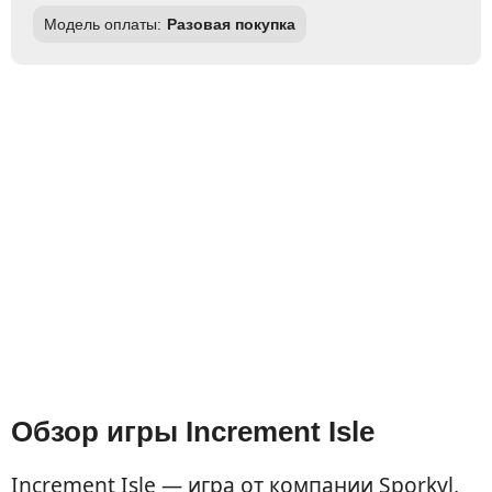
Модель оплаты:
Разовая покупка
Обзор игры Increment Isle
Increment Isle — игра от компании Sporkyl,