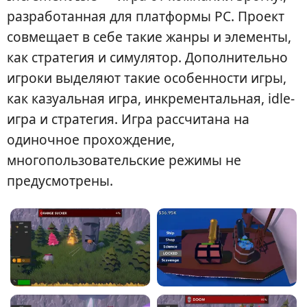
разработанная для платформы PC. Проект
совмещает в себе такие жанры и элементы,
как стратегия и симулятор. Дополнительно
игроки выделяют такие особенности игры,
как казуальная игра, инкрементальная, idle-
игра и стратегия. Игра рассчитана на
одиночное прохождение,
многопользовательские режимы не
предусмотрены.