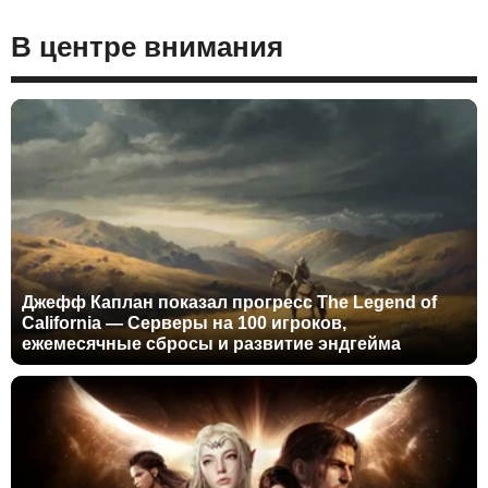
В центре внимания
Джефф Каплан показал прогресс The Legend of
California — Серверы на 100 игроков,
ежемесячные сбросы и развитие эндгейма