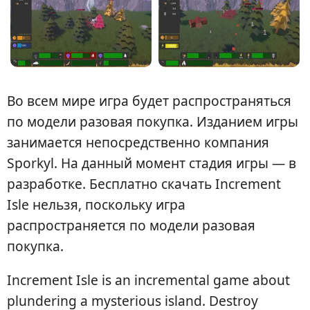
Во всем мире игра будет распространяться
по модели разовая покупка. Изданием игры
занимается непосредственно компания
Sporkyl. На данный момент стадия игры — в
разработке. Бесплатно скачать Increment
Isle нельзя, поскольку игра
распространяется по модели разовая
покупка.
Increment Isle is an incremental game about
plundering a mysterious island. Destroy