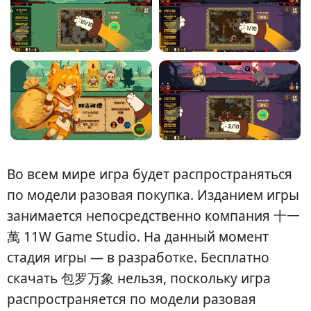
Во всем мире игра будет распространяться
по модели разовая покупка. Изданием игры
занимается непосредственно компания 十一
萬 11W Game Studio. На данный момент
стадия игры — в разработке. Бесплатно
скачать 包罗万象 нельзя, поскольку игра
распространяется по модели разовая