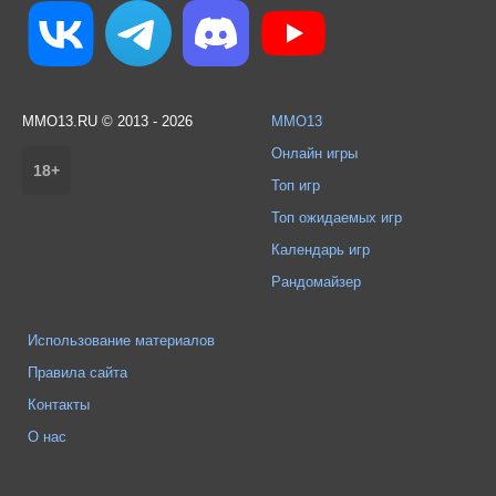
MMO13.RU © 2013 - 2026
MMO13
Онлайн игры
18+
Топ игр
Топ ожидаемых игр
Календарь игр
Рандомайзер
Использование материалов
Правила сайта
Контакты
О нас