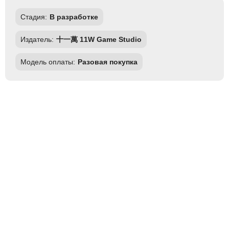
Стадия:
В разработке
Издатель:
十一萬 11W Game Studio
Модель оплаты:
Разовая покупка