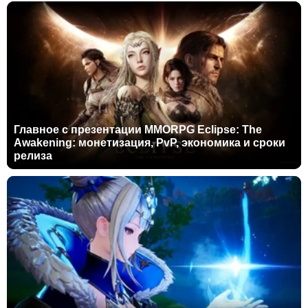
Главное с презентации MMORPG Eclipse: The
Awakening: монетизация, PvP, экономика и сроки
релиза