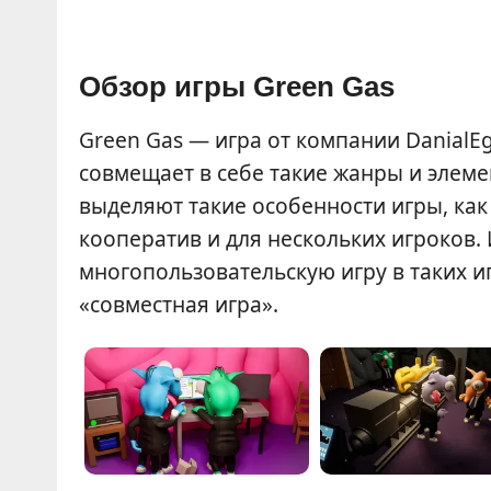
Обзор игры Green Gas
Green Gas — игра от компании DanialE
совмещает в себе такие жанры и элеме
выделяют такие особенности игры, как
кооператив и для нескольких игроков. 
многопользовательскую игру в таких и
«совместная игра».