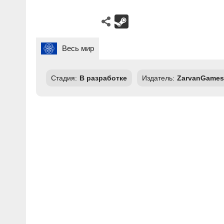
Весь мир
Стадия:
В разработке
Издатель:
ZarvanGames