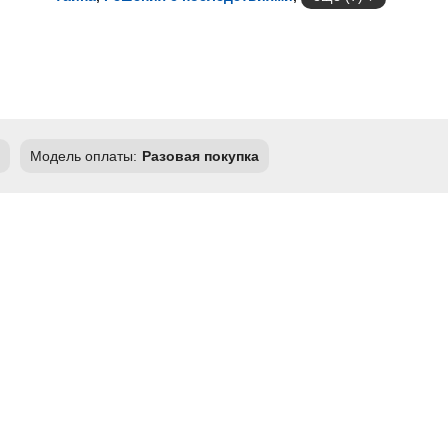
Модель оплаты:
Разовая покупка