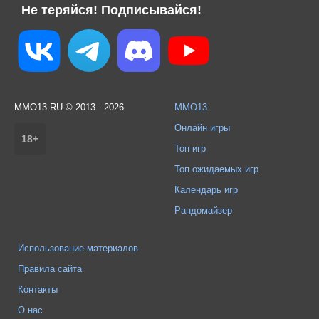
Не теряйся! Подписывайся!
MMO13.RU © 2013 - 2026
MMO13
Онлайн игры
18+
Топ игр
Топ ожидаемых игр
Календарь игр
Рандомайзер
Использование материалов
Правила сайта
Контакты
О нас