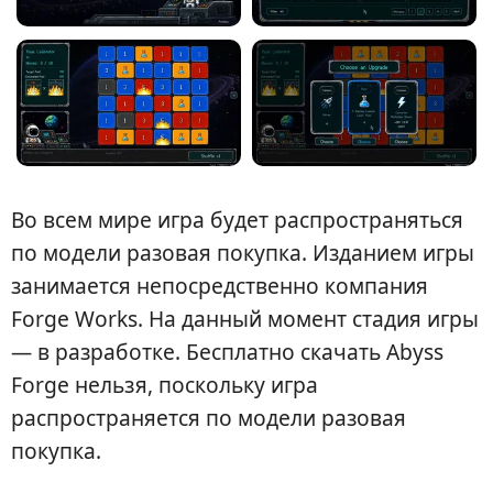
Во всем мире игра будет распространяться
по модели разовая покупка. Изданием игры
занимается непосредственно компания
Forge Works. На данный момент стадия игры
— в разработке. Бесплатно скачать Abyss
Forge нельзя, поскольку игра
распространяется по модели разовая
покупка.