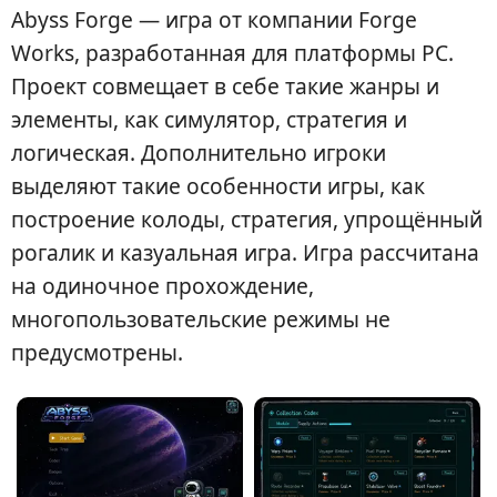
Abyss Forge — игра от компании Forge
Works, разработанная для платформы PC.
Проект совмещает в себе такие жанры и
элементы, как симулятор, стратегия и
логическая. Дополнительно игроки
выделяют такие особенности игры, как
построение колоды, стратегия, упрощённый
рогалик и казуальная игра. Игра рассчитана
на одиночное прохождение,
многопользовательские режимы не
предусмотрены.