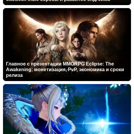
Главное с презентации MMORPG Eclipse: The
Awakening: монетизация, PvP, экономика и сроки
релиза