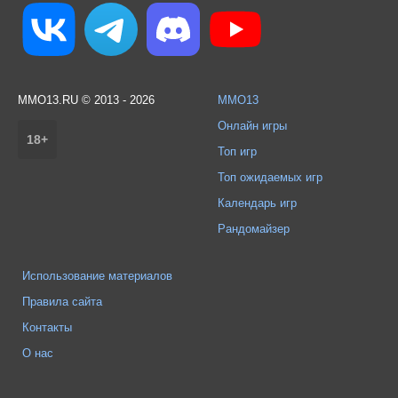
MMO13.RU © 2013 - 2026
MMO13
Онлайн игры
18+
Топ игр
Топ ожидаемых игр
Календарь игр
Рандомайзер
Использование материалов
Правила сайта
Контакты
О нас