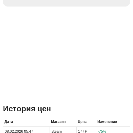
История цен
Дата
Магазин
Цена
Изменение
08.02.2026 05:47
Steam
177 ₽
-75%