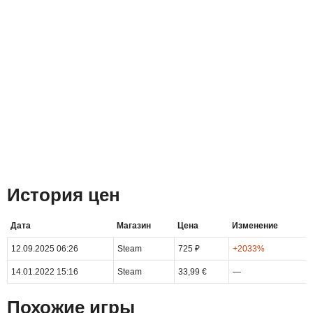
История цен
Дата
Магазин
Цена
Изменение
12.09.2025 06:26
Steam
725 ₽
+2033%
14.01.2022 15:16
Steam
33,99 €
—
Похожие игры