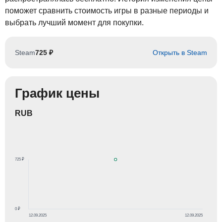
поможет сравнить стоимость игры в разные периоды и
выбрать лучший момент для покупки.
Steam
725 ₽
Открыть в Steam
График цены
RUB
725 ₽
0 ₽
12.09.2025
12.09.2025