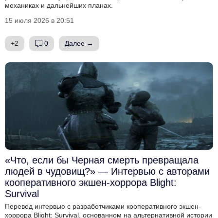
механиках и дальнейших планах.
15 июля 2026 в 20:51
+2
0
Далее →
«Что, если бы Черная смерть превращала
людей в чудовищ?» — Интервью с авторами
кооперативного экшен-хоррора Blight:
Survival
Перевод интервью с разработчиками кооперативного экшен-
хоррора Blight: Survival, основанном на альтернативной истории