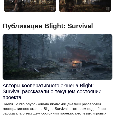
Публикации Blight: Survival
Авторы кооперативного экшена Blight:
Survival рассказали о текущем состоянии
проекта
Haenir Studio опубликовала июльский дневник разработки
кооперативного экшена Blight: Survival, в котором подробнее
рассказала о текущем состоянии проекта, ключевых игровых