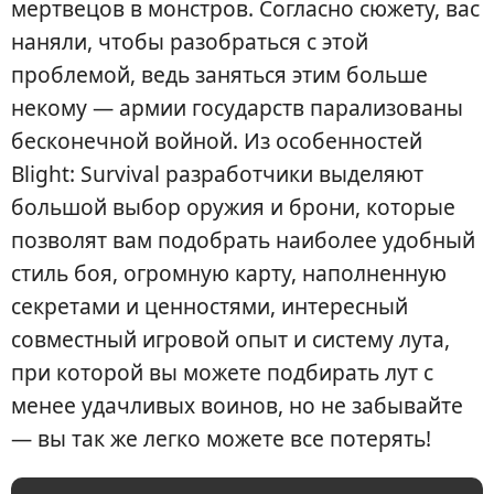
мертвецов в монстров. Согласно сюжету, вас
наняли, чтобы разобраться с этой
проблемой, ведь заняться этим больше
некому — армии государств парализованы
бесконечной войной. Из особенностей
Blight: Survival разработчики выделяют
большой выбор оружия и брони, которые
позволят вам подобрать наиболее удобный
стиль боя, огромную карту, наполненную
секретами и ценностями, интересный
совместный игровой опыт и систему лута,
при которой вы можете подбирать лут с
менее удачливых воинов, но не забывайте
— вы так же легко можете все потерять!