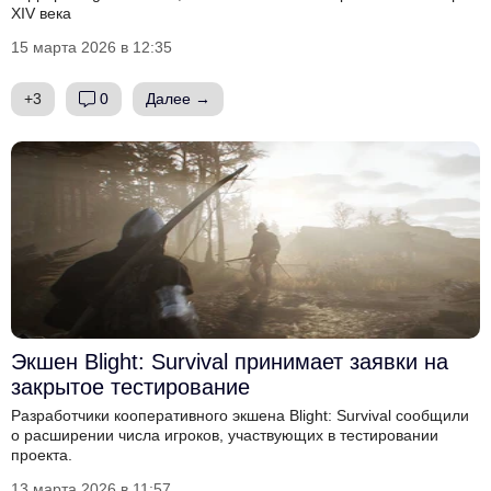
XIV века
15 марта 2026 в 12:35
+3
0
Далее →
Экшен Blight: Survival принимает заявки на
закрытое тестирование
Разработчики кооперативного экшена Blight: Survival сообщили
о расширении числа игроков, участвующих в тестировании
проекта.
13 марта 2026 в 11:57