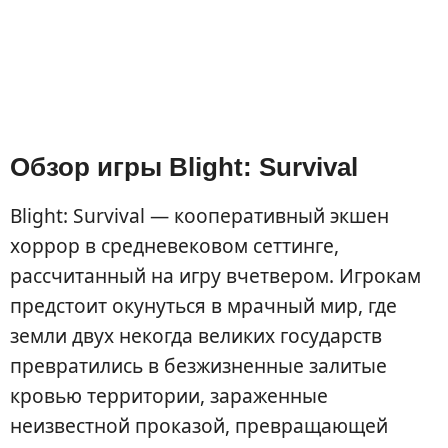
Обзор игры Blight: Survival
Blight: Survival — кооперативный экшен
хоррор в средневековом сеттинге,
рассчитанный на игру вчетвером. Игрокам
предстоит окунуться в мрачный мир, где
земли двух некогда великих государств
превратились в безжизненные залитые
кровью территории, зараженные
неизвестной проказой, превращающей