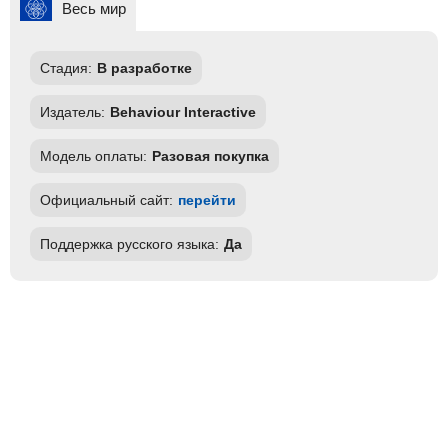
Весь мир
Стадия:
В разработке
Издатель:
Behaviour Interactive
Модель оплаты:
Разовая покупка
Официальный сайт:
перейти
Поддержка русского языка:
Да