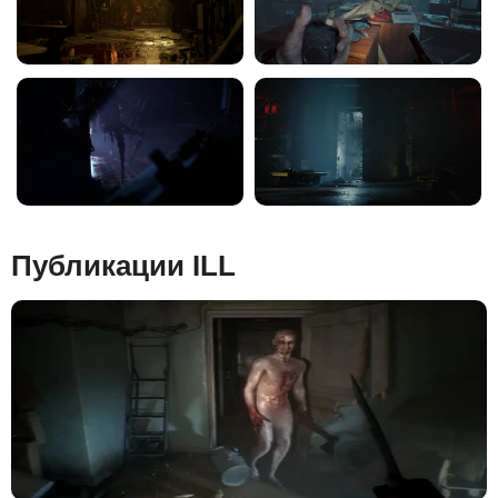
Публикации ILL