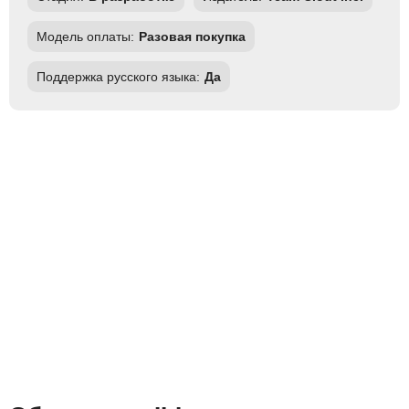
Модель оплаты:
Разовая покупка
Поддержка русского языка:
Да