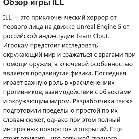
Обзор игры ILL
ILL — это приключенческий хоррор от
первого лица на движке Unreal Engine 5 от
российской инди-студии Team Clout.
Игрокам предстоит исследовать
окружающий мир и сражаться с врагами при
помощи оружия, а ключевой особенностью
является продвинутая физика. Последняя
играет важную роль в «расчленении»
противников, взаимодействии с объектами
и окружающим миром. Разработчики также
подготовили предельно простой по их
словам сюжет, однако при этом полный
интересных поворотов и открытий. Еще
стоит отметить, что озвучкой главного