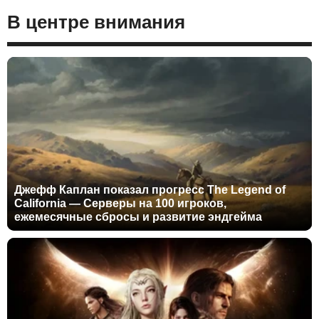
В центре внимания
Джефф Каплан показал прогресс The Legend of
California — Серверы на 100 игроков,
ежемесячные сбросы и развитие эндгейма