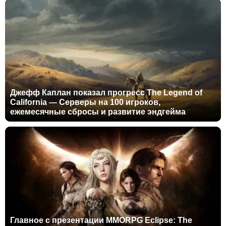
Джефф Каплан показал прогресс The Legend of
California — Серверы на 100 игроков,
ежемесячные сбросы и развитие эндгейма
Главное с презентации MMORPG Eclipse: The