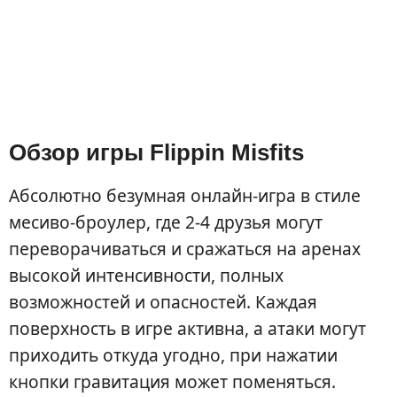
Обзор игры Flippin Misfits
Абсолютно безумная онлайн-игра в стиле
месиво-броулер, где 2-4 друзья могут
переворачиваться и сражаться на аренах
высокой интенсивности, полных
возможностей и опасностей. Каждая
поверхность в игре активна, а атаки могут
приходить откуда угодно, при нажатии
кнопки гравитация может поменяться.