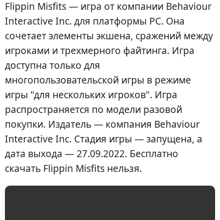
Flippin Misfits — игра от компании Behaviour
Interactive Inc. для платформы PC. Она
сочетает элементы экшена, сражений между
игроками и трехмерного файтинга. Игра
доступна только для
многопользовательской игры в режиме
игры "для нескольких игроков". Игра
распространяется по модели разовой
покупки. Издатель — компания Behaviour
Interactive Inc. Стадия игры — запущена, а
дата выхода — 27.09.2022. Бесплатно
скачать Flippin Misfits нельзя.