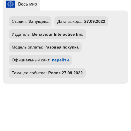
Весь мир
Стадия:
Запущена
Дата выхода:
27.09.2022
Издатель:
Behaviour Interactive Inc.
Модель оплаты:
Разовая покупка
Официальный сайт:
перейти
Текущее событие:
Релиз 27.09.2022