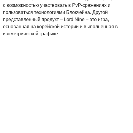
с возможностью участвовать в PvP-сражениях и
пользоваться технологиями Блокчейна. Другой
представленный продукт – Lord Nine – это игра,
основанная на корейской истории и выполненная в
изометрической графике.