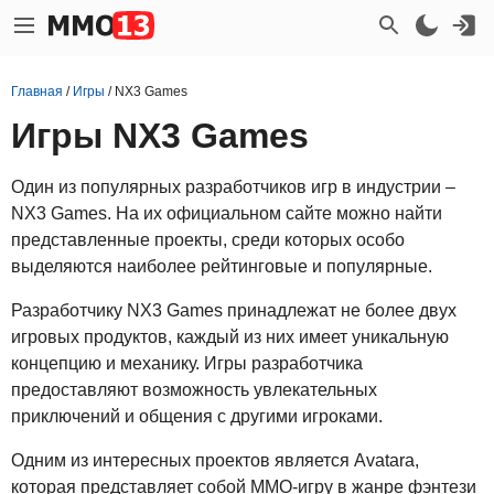
Главная
/
Игры
/
NX3 Games
Игры NX3 Games
Один из популярных разработчиков игр в индустрии –
NX3 Games. На их официальном сайте можно найти
представленные проекты, среди которых особо
выделяются наиболее рейтинговые и популярные.
Разработчику NX3 Games принадлежат не более двух
игровых продуктов, каждый из них имеет уникальную
концепцию и механику. Игры разработчика
предоставляют возможность увлекательных
приключений и общения с другими игроками.
Одним из интересных проектов является Avatara,
которая представляет собой MMO-игру в жанре фэнтези