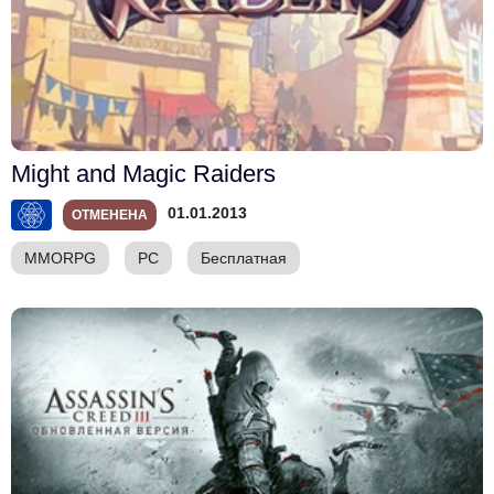
Might and Magic Raiders
01.01.2013
ОТМЕНЕНА
MMORPG
PC
Бесплатная