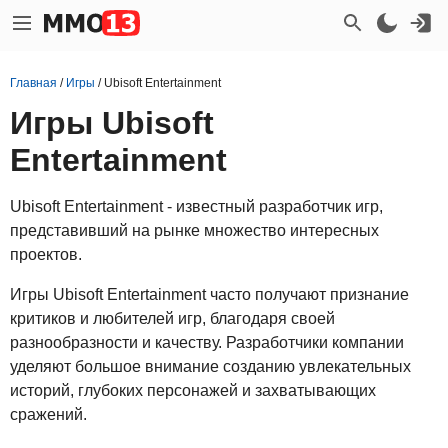
Главная
/
Игры
/
Ubisoft Entertainment
Игры Ubisoft
Entertainment
Ubisoft Entertainment - известный разработчик игр,
представивший на рынке множество интересных
проектов.
Игры Ubisoft Entertainment часто получают признание
критиков и любителей игр, благодаря своей
разнообразности и качеству. Разработчики компании
уделяют большое внимание созданию увлекательных
историй, глубоких персонажей и захватывающих
сражений.