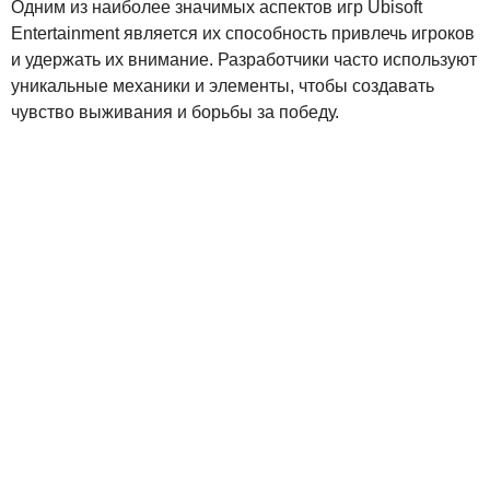
Одним из наиболее значимых аспектов игр Ubisoft
Entertainment является их способность привлечь игроков
и удержать их внимание. Разработчики часто используют
уникальные механики и элементы, чтобы создавать
чувство выживания и борьбы за победу.