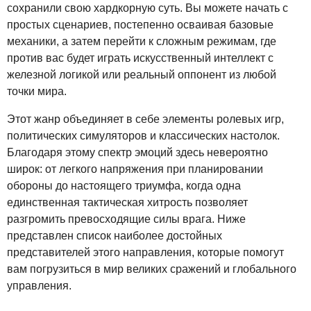
сохранили свою хардкорную суть. Вы можете начать с
простых сценариев, постепенно осваивая базовые
механики, а затем перейти к сложным режимам, где
против вас будет играть искусственный интеллект с
железной логикой или реальный оппонент из любой
точки мира.
Этот жанр объединяет в себе элементы ролевых игр,
политических симуляторов и классических настолок.
Благодаря этому спектр эмоций здесь невероятно
широк: от легкого напряжения при планировании
обороны до настоящего триумфа, когда одна
единственная тактическая хитрость позволяет
разгромить превосходящие силы врага. Ниже
представлен список наиболее достойных
представителей этого направления, которые помогут
вам погрузиться в мир великих сражений и глобального
управления.