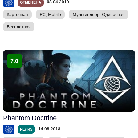
08.04.2019
ОТМЕНЕНА
Карточная
PC, Mobile
Мультиплеер, Одиночная
Бесплатная
7.0
Phantom Doctrine
14.08.2018
РЕЛИЗ