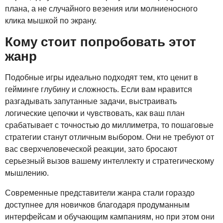
плана, а не случайного везения или молниеносного
клика мышкой по экрану.
Кому стоит попробовать этот
жанр
Подобные игры идеально подходят тем, кто ценит в
гейминге глубину и сложность. Если вам нравится
разгадывать запутанные задачи, выстраивать
логические цепочки и чувствовать, как ваш план
срабатывает с точностью до миллиметра, то пошаговые
стратегии станут отличным выбором. Они не требуют от
вас сверхчеловеческой реакции, зато бросают
серьезный вызов вашему интеллекту и стратегическому
мышлению.
Современные представители жанра стали гораздо
доступнее для новичков благодаря продуманным
интерфейсам и обучающим кампаниям, но при этом они