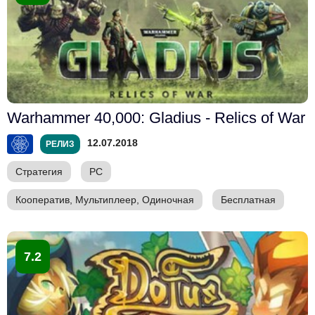
Warhammer 40,000: Gladius - Relics of War
12.07.2018
РЕЛИЗ
Стратегия
PC
Кооператив, Мультиплеер, Одиночная
Бесплатная
7.2