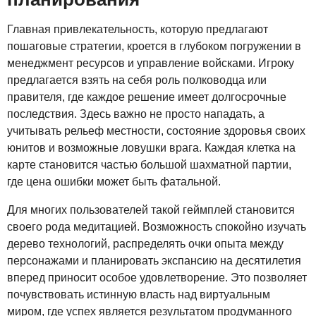
Главная привлекательность, которую предлагают
пошаговые стратегии, кроется в глубоком погружении в
менеджмент ресурсов и управление войсками. Игроку
предлагается взять на себя роль полководца или
правителя, где каждое решение имеет долгосрочные
последствия. Здесь важно не просто нападать, а
учитывать рельеф местности, состояние здоровья своих
юнитов и возможные ловушки врага. Каждая клетка на
карте становится частью большой шахматной партии,
где цена ошибки может быть фатальной.
Для многих пользователей такой геймплей становится
своего рода медитацией. Возможность спокойно изучать
дерево технологий, распределять очки опыта между
персонажами и планировать экспансию на десятилетия
вперед приносит особое удовлетворение. Это позволяет
почувствовать истинную власть над виртуальным
миром, где успех является результатом продуманного