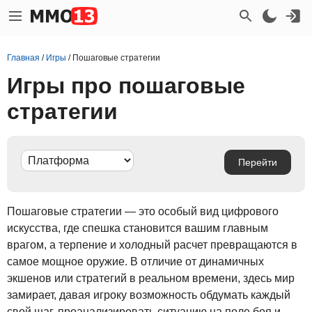
Главная
/
Игры
/
Пошаговые стратегии
Игры про пошаговые
стратегии
Пошаговые стратегии — это особый вид цифрового
искусства, где спешка становится вашим главным
врагом, а терпение и холодный расчет превращаются в
самое мощное оружие. В отличие от динамичных
экшенов или стратегий в реальном времени, здесь мир
замирает, давая игроку возможность обдумать каждый
свой шаг, проанализировать ситуацию на поле боя и