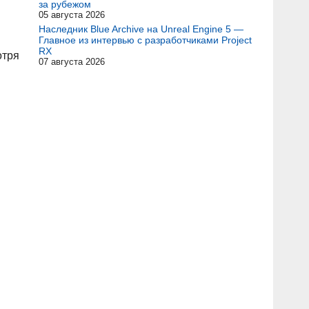
за рубежом
05 августа 2026
Наследник Blue Archive на Unreal Engine 5 —
Главное из интервью с разработчиками Project
RX
отря
07 августа 2026