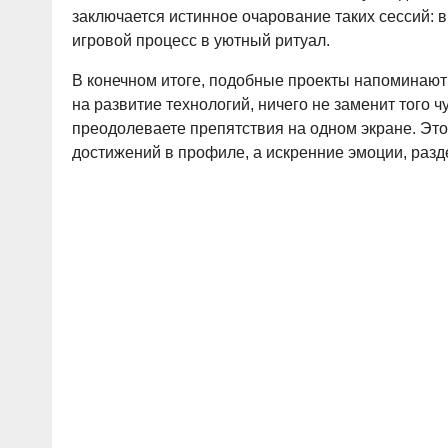
заключается истинное очарование таких сессий:
игровой процесс в уютный ритуал.
В конечном итоге, подобные проекты напоминают 
на развитие технологий, ничего не заменит того ч
преодолеваете препятствия на одном экране. Это
достижений в профиле, а искренние эмоции, разд