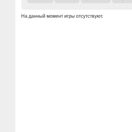
На данный момент игры отсутствуют.