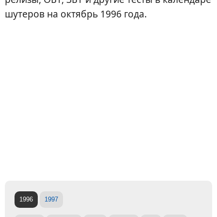
шутеров на октябрь 1996 года.
1996
1997