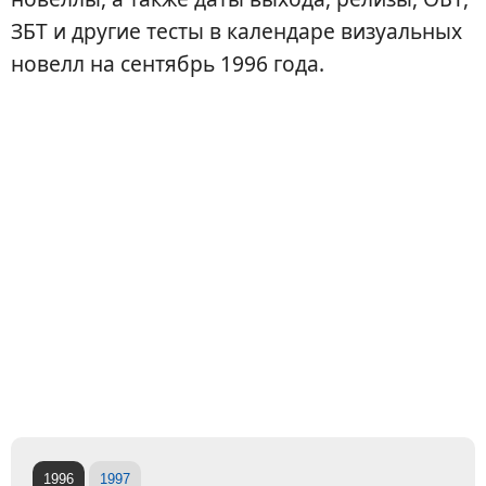
ЗБТ и другие тесты в календаре визуальных
новелл на сентябрь 1996 года.
1996
1997