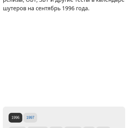
шутеров на сентябрь 1996 года.
1996
1997