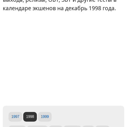
календаре экшенов на декабрь 1998 года.
1997
1998
1999