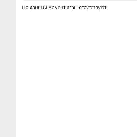
На данный момент игры отсутствуют.