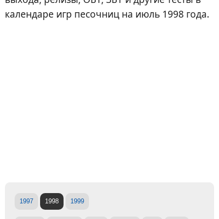
календаре игр песочниц на июль 1998 года.
1997
1998
1999